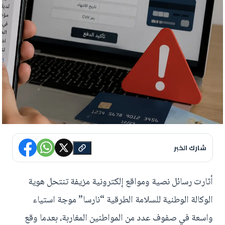
شارك الخبر
أثارت رسائل نصية ومواقع إلكترونية مزيفة تنتحل هوية
الوكالة الوطنية للسلامة الطرقية “نارسا” موجة استياء
واسعة في صفوف عدد من المواطنين المغاربة، بعدما وقع