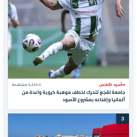
أسود الأطلس
4,224 مشاهدة
جامعة لقجع تتحرك لخطف موهبة كروية واعدة من
ألمانيا وإقناعه بمشروع الأسود
3