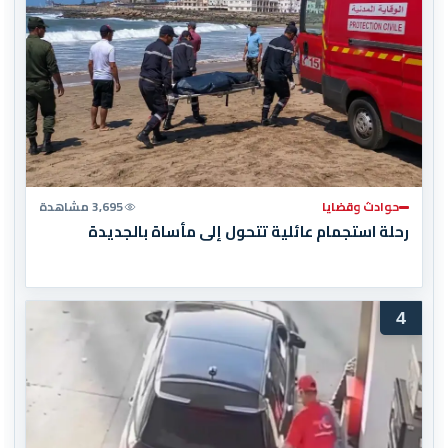
حوادث وقضايا
3,695 مشاهدة
رحلة استجمام عائلية تتحول إلى مأساة بالجديدة
4