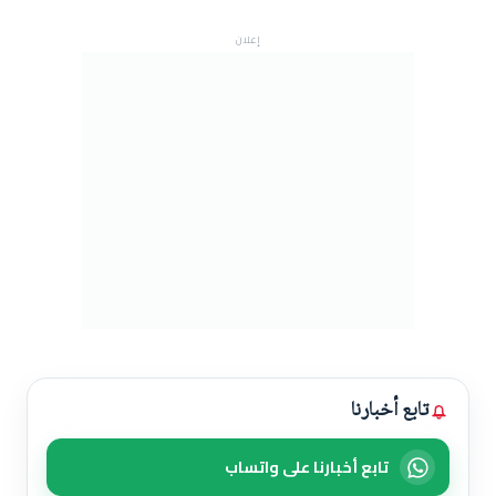
إعلان
تابع أخبارنا
تابع أخبارنا على واتساب