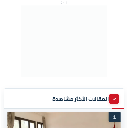
إعلان
المقالات الأكثر مشاهدة
1