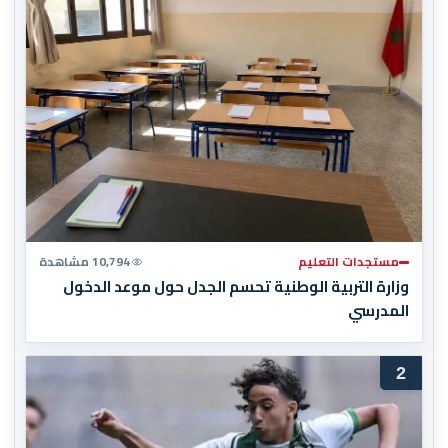
مستجدات التعليم
10,794 مشاهدة
وزارة التربية الوطنية تحسم الجدل حول موعد الدخول
المدرسي
2