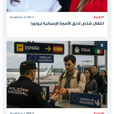
دولية
2,194 مشاهدة
اعتقال شخص لاحق الأميرة الإسبانية ليونور!
6
دولية
1,968 مشاهدة