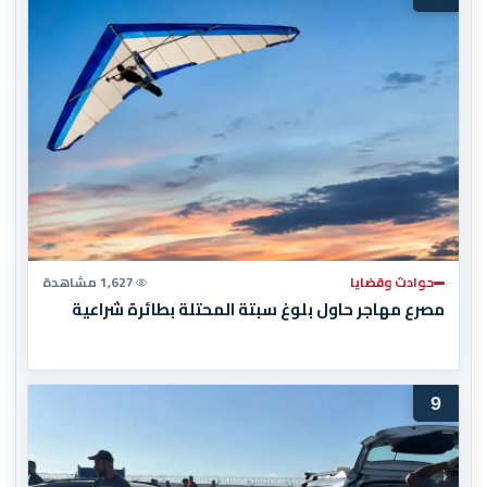
حوادث وقضايا
1,627 مشاهدة
مصرع مهاجر حاول بلوغ سبتة المحتلة بطائرة شراعية
9