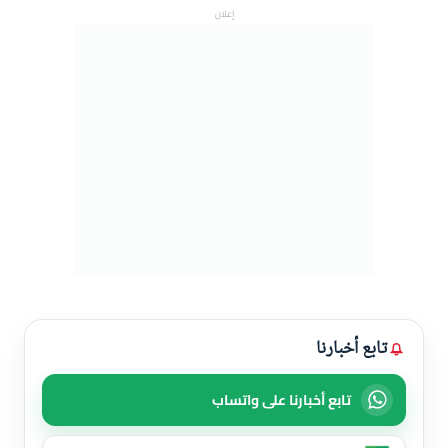
إعلان
تابع أخبارنا
تابع أخبارنا على واتساب