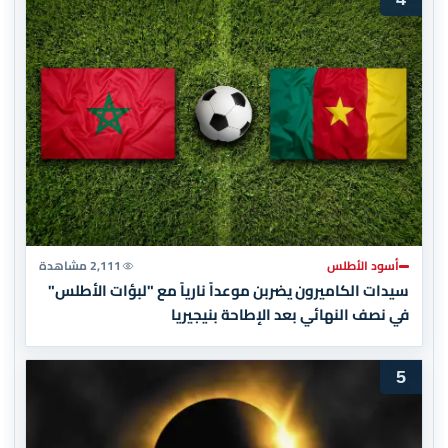
أسود الأطلس
2,111 مشاهدة
سيدات الكاميرون يضربن موعداً نارياً مع "لبؤات الأطلس"
في نصف النهائي بعد الإطاحة بنيجيريا
5