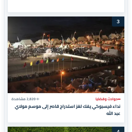
3
حوادث وقضايا
2,820 مشاهدة
نداء فيسبوكي يفك لغز استدراج قاصر إلى موسم مولاي
عبد الله
4