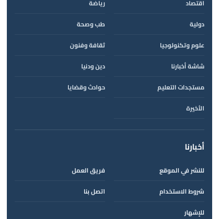
اقتصاد
رياضة
دولية
طب وصحة
علوم وتكنولوجيا
ثقافة وفنون
شاشة أخبارنا
دين ودنيا
مستجدات التعليم
حوادث وقضايا
الأخيرة
أخبارنا
للنشر في الموقع
فريق العمل
شروط الاستخدام
اتصل بنا
للإشهار