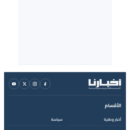
الأقسام
أخبار وطنية
سياسة