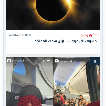
أخبار وطنية
1,887 مشاهدة
كسوف نادر مرتقب سيزين سماء المملكة
6