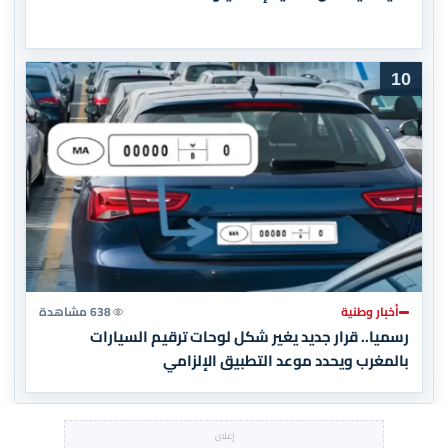
10
أخبار وطنية
638 مشاهدة
رسميا.. قرار جديد يغير شكل لوحات ترقيم السيارات
بالمغرب ويحدد موعد التطبيق الإلزامي