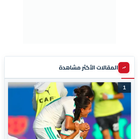
المقالات الأكثر مشاهدة
1