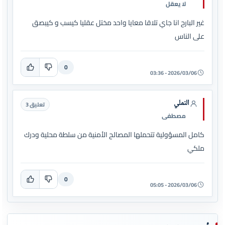
لا يعقل
غير البارح انا جاي تلاقا معايا واحد مختل عقليا كيسب و كيبصق
على الناس
0
2026/03/06 - 03:36
النملي
تعليق 3
مصطفى
كامل المسؤولية تتحملها المصالح الأمنية من سلطة محلية ودرك
ملكي
0
2026/03/06 - 05:05