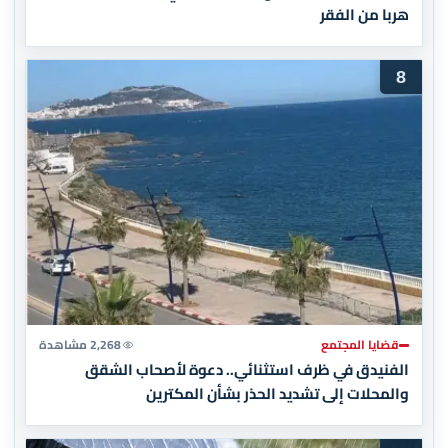
هربا من الفقر
8
قضايا المجتمع
2,268 مشاهدة
الفنيدق في ظرف استثنائي.. دعوة لأصحاب الشقق
والمحلات إلى تشديد الحذر بشأن المكترين