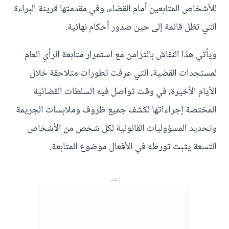
للأشخاص المتابعين أمام القضاء، وفي مقدمتها قرينة البراءة
التي تظل قائمة إلى حين صدور أحكام نهائية.
ويأتي هذا النقاش بالتزامن مع استمرار متابعة الرأي العام
لمستجدات القضية، التي عرفت تطورات متلاحقة خلال
الأيام الأخيرة، في وقت تواصل فيه السلطات القضائية
المختصة إجراءاتها لكشف جميع ظروف وملابسات الجريمة
وتحديد المسؤوليات القانونية لكل شخص من الأشخاص
التسعة يثبت تورطه في الأفعال موضوع المتابعة.
إعلان