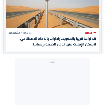
اقتصاد
1,846 مشاهدة
قد نراها قريبا بالمغرب.. رادارات بالذكاء الاصطناعي
لايمكن الإفلات منها تدخل الخدمة بإسبانيا