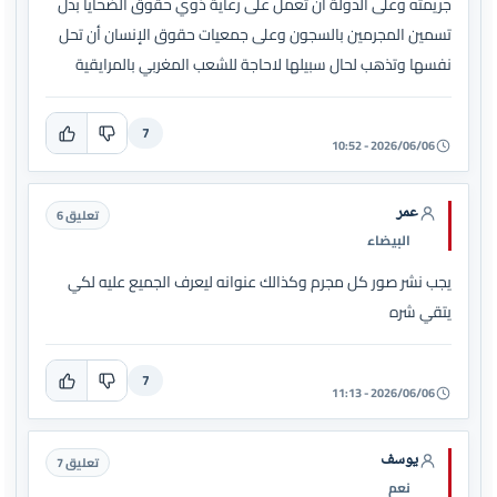
جريمته وعلى الدولة ان تعمل على رعاية ذوي حقوق الضحايا بدل
تسمين المجرمين بالسجون وعلى جمعيات حقوق الإنسان أن تحل
نفسها وتذهب لحال سبيلها لاحاجة للشعب المغربي بالمرايقية
7
2026/06/06 - 10:52
عمر
تعليق 6
البيضاء
يجب نشر صور كل مجرم وكذالك عنوانه ليعرف الجميع عليه لكي
يتقي شره
7
2026/06/06 - 11:13
يوسف
تعليق 7
نعم