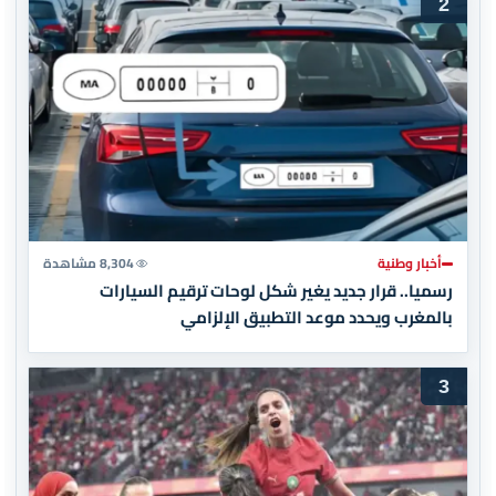
2
أخبار وطنية
8,304 مشاهدة
رسميا.. قرار جديد يغير شكل لوحات ترقيم السيارات
بالمغرب ويحدد موعد التطبيق الإلزامي
3