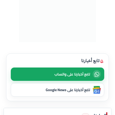
تابع أخبارنا
تابع أخبارنا على واتساب
تابع أخبارنا على Google News