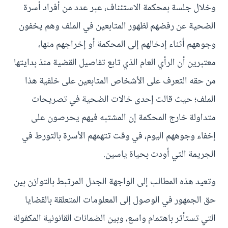
وخلال جلسة بمحكمة الاستئناف، عبر عدد من أفراد أسرة
الضحية عن رفضهم لظهور المتابعين في الملف وهم يخفون
وجوههم أثناء إدخالهم إلى المحكمة أو إخراجهم منها،
معتبرين أن الرأي العام الذي تابع تفاصيل القضية منذ بدايتها
من حقه التعرف على الأشخاص المتابعين على خلفية هذا
الملف؛ حيث قالت إحدى خالات الضحية في تصريحات
متداولة خارج المحكمة إن المشتبه فيهم يحرصون على
إخفاء وجوههم اليوم، في وقت تتهمهم الأسرة بالتورط في
الجريمة التي أودت بحياة ياسين.
وتعيد هذه المطالب إلى الواجهة الجدل المرتبط بالتوازن بين
حق الجمهور في الوصول إلى المعلومات المتعلقة بالقضايا
التي تستأثر باهتمام واسع، وبين الضمانات القانونية المكفولة