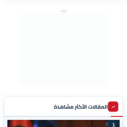
إعلان
المقالات الأكثر مشاهدة
1