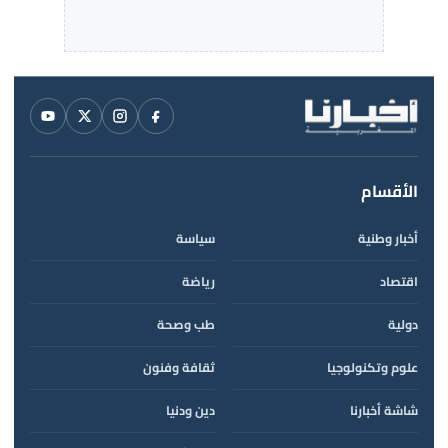
الأقسام
أخبار وطنية
سياسة
اقتصاد
رياضة
دولية
طب وصحة
علوم وتكنولوجيا
ثقافة وفنون
شاشة أخبارنا
دين ودنيا