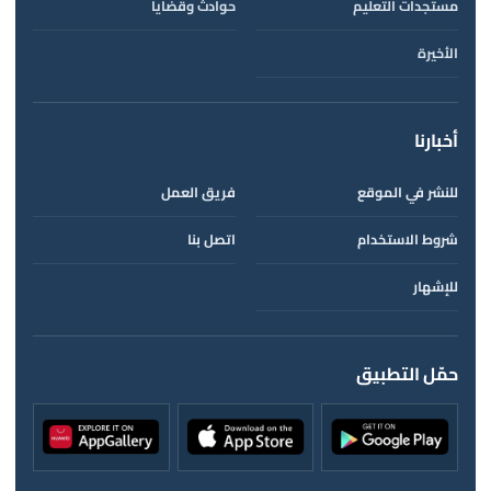
مستجدات التعليم
حوادث وقضايا
الأخيرة
أخبارنا
للنشر في الموقع
فريق العمل
شروط الاستخدام
اتصل بنا
للإشهار
حمّل التطبيق