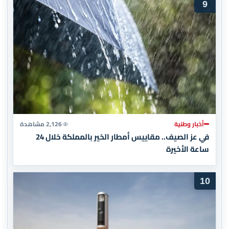
9
أخبار وطنية
2,126 مشاهدة
في عز الصيف.. مقاييس أمطار الخير بالمملكة خلال 24
ساعة الأخيرة
10