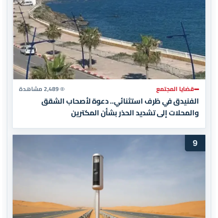
قضايا المجتمع
2,489 مشاهدة
الفنيدق في ظرف استثنائي.. دعوة لأصحاب الشقق
والمحلات إلى تشديد الحذر بشأن المكترين
9