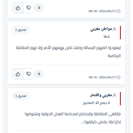
3
2024/04/21 - 06:18
مواطن مغربي
تعليق 2
خطا
ليعودوا المهم الرسالة وصلت لمن يهمهم الأمر ولا تهم المقابلة
الرياضية
3
2024/04/21 - 06:19
مغربي وافتخر
تعليق 3
لا يصح الا الصحيح
فلتلغى المقابلة ولنحتكم لمحكمة العدل الدولية ونشوفوا
لكراغلة علاش كيقلبوا....