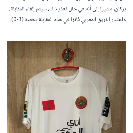
بركان، مشيرا إلى أنه في حال تعذر ذلك، سيتم إلغاء المقابلة،
واعتبار الفريق المغربي فائزا في هذه المقابلة بحصة (3-0).