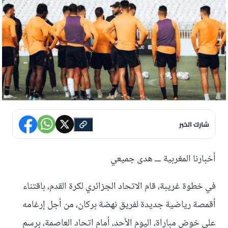
شارك الخبر
أخبارنا المغربية ـــ هدى جميعي
في خطوة غريبة، قام الاتحاد الجزائري لكرة القدم، باقتناء
أقمصة رياضية جديدة لفريق نهضة بركان، من أجل إرغامه
على خوض مباراة، اليوم الأحد، أمام اتحاد العاصمة، برسم