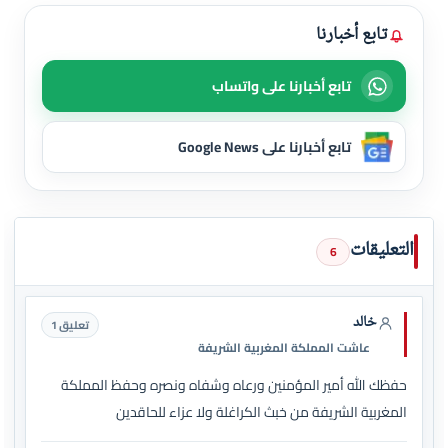
تابع أخبارنا
تابع أخبارنا على واتساب
تابع أخبارنا على Google News
التعليقات
6
خالد
تعليق 1
عاشت المملكة المغربية الشريفة
حفظك الله أمير المؤمنين ورعاه وشفاه ونصره وحفظ المملكة
المغربية الشريفة من خبث الكراغلة ولا عزاء للحاقدين