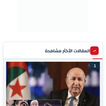
المقالات الأكثر مشاهدة
1