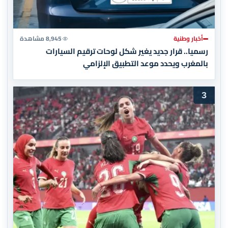
أخبار وطنية
8,945 مشاهدة
رسميا.. قرار جديد يغير شكل لوحات ترقيم السيارات
بالمغرب ويحدد موعد التطبيق الإلزامي
3