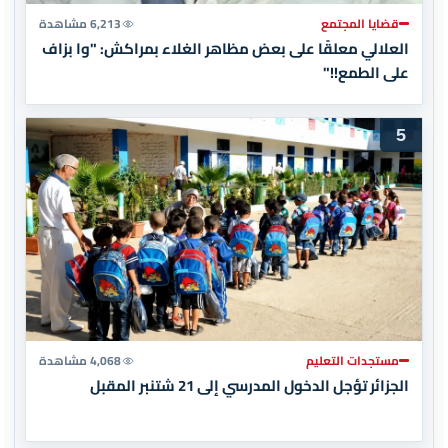
قضايا المجتمع
6,213 مشاهدة
العلالي معلقًا على بعض مظاهر الغلاء بمراكش: "وا بزاف
على الطمع!!"
5
مستجدات التعليم
4,068 مشاهدة
الجزائر تؤجل الدخول المدرسي إلى 21 شتنبر المقبل