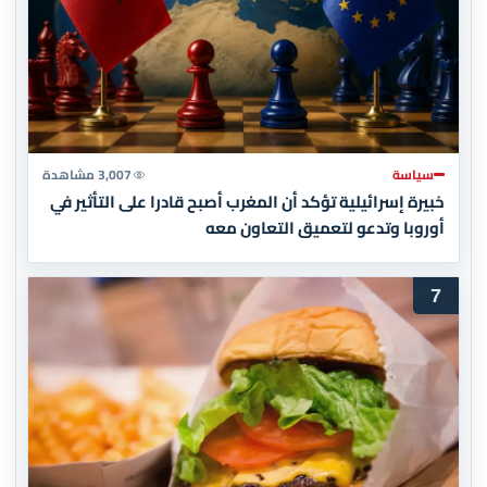
سياسة
3,007 مشاهدة
خبيرة إسرائيلية تؤكد أن المغرب أصبح قادرا على التأثير في
أوروبا وتدعو لتعميق التعاون معه
7