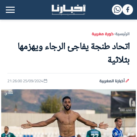
القائمة الرئيسية
الرئيسية
كورة مغربية
‹
اتحاد طنجة يفاجئ الرجاء ويهزمها
بثلاثية
أخبارنا المغربية
25/09/2024 21:26:00