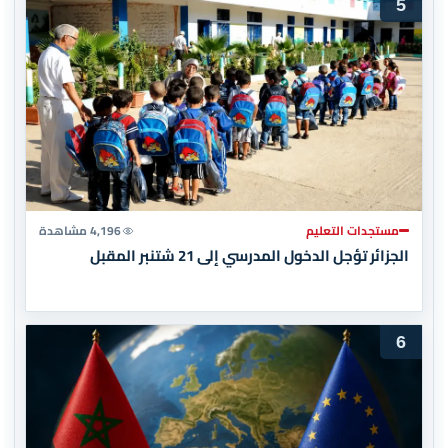
5
مستجدات التعليم
4,196 مشاهدة
الجزائر تؤجل الدخول المدرسي إلى 21 شتنبر المقبل
6