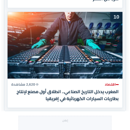
10
اقتصاد
2,620 مشاهدة
المغرب يدخل التاريخ الصناعي.. انطلاق أول مصنع لإنتاج
بطاريات السيارات الكهربائية في إفريقيا