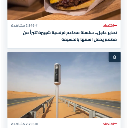
اقتصاد
2,916 مشاهدة
تحذير عاجل.. سلسلة مطاعم فرنسية شهيرة تتبرأ من
مطعم يحمل اسمها بالحسيمة
8
اقتصاد
2,795 مشاهدة