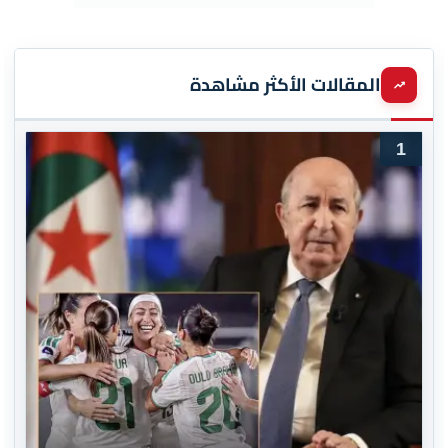
المقالات الأكثر مشاهدة
1