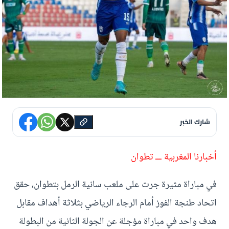
شارك الخبر
أخبارنا المغربية ـــ تطوان
في مباراة مثيرة جرت على ملعب سانية الرمل بتطوان، حقق
اتحاد طنجة الفوز أمام الرجاء الرياضي بثلاثة أهداف مقابل
هدف واحد في مباراة مؤجلة عن الجولة الثانية من البطولة