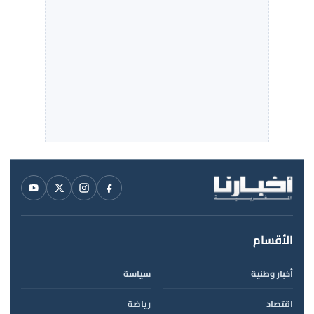
الأقسام
أخبار وطنية
سياسة
اقتصاد
رياضة