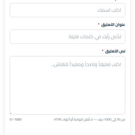
عنوان التعليق
*
نص التعليق
*
من 30 إلى 1000 حرف — لا تُقبل الروابط أو أكواد HTML.
0 / 1000