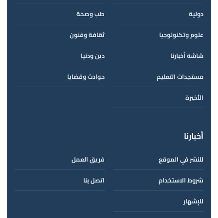
دولية
طب وصحة
علوم وتكنولوجيا
ثقافة وفنون
شاشة أخبارنا
دين ودنيا
مستجدات التعليم
حوادث وقضايا
الأخيرة
أخبارنا
للنشر في الموقع
فريق العمل
شروط الاستخدام
اتصل بنا
للإشهار