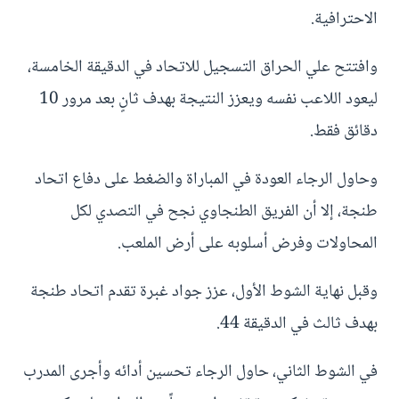
الاحترافية.
وافتتح علي الحراق التسجيل للاتحاد في الدقيقة الخامسة،
ليعود اللاعب نفسه ويعزز النتيجة بهدف ثانٍ بعد مرور 10
دقائق فقط.
وحاول الرجاء العودة في المباراة والضغط على دفاع اتحاد
طنجة، إلا أن الفريق الطنجاوي نجح في التصدي لكل
المحاولات وفرض أسلوبه على أرض الملعب.
وقبل نهاية الشوط الأول، عزز جواد غبرة تقدم اتحاد طنجة
بهدف ثالث في الدقيقة 44.
في الشوط الثاني، حاول الرجاء تحسين أدائه وأجرى المدرب