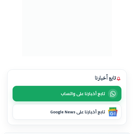
تابع أخبارنا
تابع أخبارنا على واتساب
تابع أخبارنا على Google News