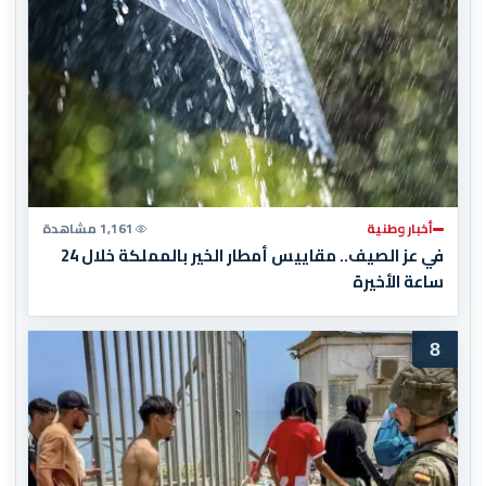
أخبار وطنية
1,161 مشاهدة
في عز الصيف.. مقاييس أمطار الخير بالمملكة خلال 24
ساعة الأخيرة
8