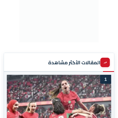
المقالات الأكثر مشاهدة
1