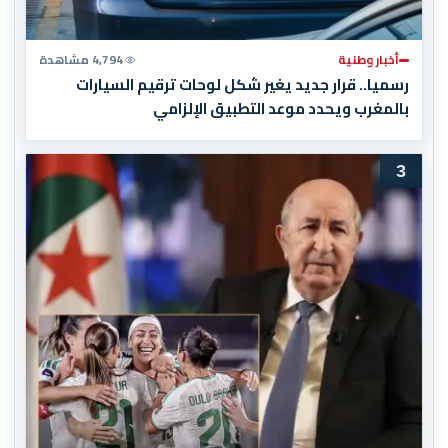
أخبار وطنية
4,794 مشاهدة
رسميا.. قرار جديد يغير شكل لوحات ترقيم السيارات
بالمغرب ويحدد موعد التطبيق الإلزامي
3