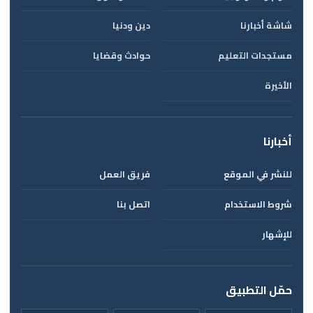
شاشة أخبارنا
دين ودنيا
مستجدات التعليم
حوادث وقضايا
الأخيرة
أخبارنا
للنشر في الموقع
فريق العمل
شروط الاستخدام
اتصل بنا
للإشهار
حمّل التطبيق