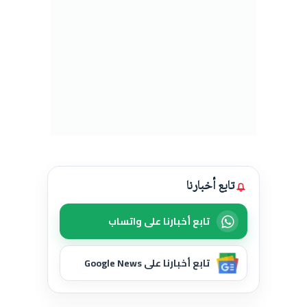
تابع أخبارنا
تابع أخبارنا على واتساب
تابع أخبارنا على Google News