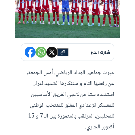
شارك الخبر
عبرت جماهير الوداد الرياضي، أمس الجمعة،
عن رفضها التام واستنكارها الشديد لقرار
استدعاء ستة من لاعبي الفريق الأساسيين
للمعسكر الإعدادي المغلق للمنتخب الوطني
للمحليين، المرتقب بالمعمورة بين الـ 7 و 15
أكتوبر الجاري.