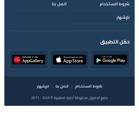
شروط الاستخدام
اتصل بنا
للإشهار
حمّل التطبيق
شروط الاستخدام
اتصل بنا
للإشهار
جميع الحقوق محفوظة أخبارنا المغربية © 2026 - 2011