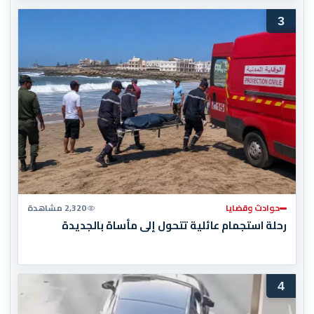
3
حوادث وقضايا
2,320 مشاهدة
رحلة استجمام عائلية تتحول إلى مأساة بالجديدة
4