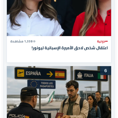
دولية
1,338 مشاهدة
اعتقال شخص لاحق الأميرة الإسبانية ليونور!
6