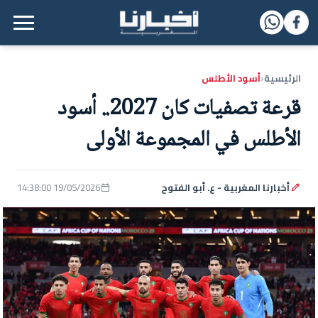
القائمة الرئيسية
الرئيسية
أسود الأطلس
‹
قرعة تصفيات كان 2027.. أسود
الأطلس في المجموعة الأولى
أخبارنا المغربية - ع. أبو الفتوح
19/05/2026 14:38:00