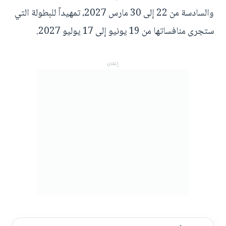
والسادسة من 22 إلى 30 مارس 2027، تمهيداً للبطولة التي
ستجرى منافساتها من 19 يونيو إلى 17 يوليو 2027.
إعلان