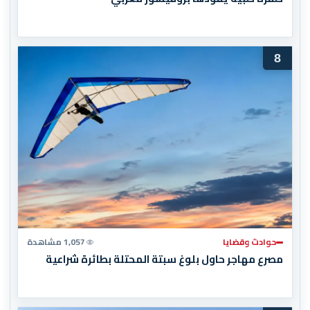
8
حوادث وقضايا
1,057 مشاهدة
مصرع مهاجر حاول بلوغ سبتة المحتلة بطائرة شراعية