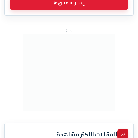
إرسال التعليق
إعلان
المقالات الأكثر مشاهدة