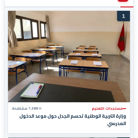
1
مستجدات التعليم
7,388 مشاهدة
وزارة التربية الوطنية تحسم الجدل حول موعد الدخول
المدرسي