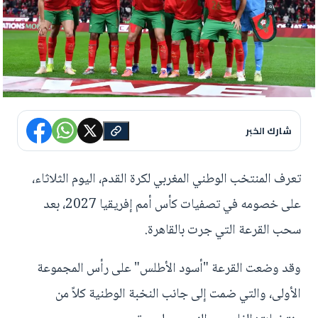
شارك الخبر
تعرف المنتخب الوطني المغربي لكرة القدم، اليوم الثلاثاء،
على خصومه في تصفيات كأس أمم إفريقيا 2027، بعد
سحب القرعة التي جرت بالقاهرة.
وقد وضعت القرعة "أسود الأطلس" على رأس المجموعة
الأولى، والتي ضمت إلى جانب النخبة الوطنية كلاً من