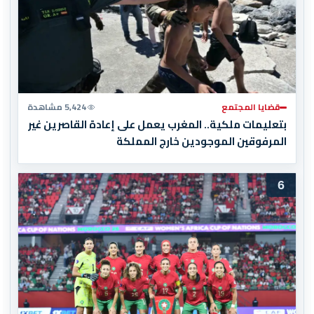
قضايا المجتمع
5,424 مشاهدة
بتعليمات ملكية.. المغرب يعمل على إعادة القاصرين غير
المرفوقين الموجودين خارج المملكة
6