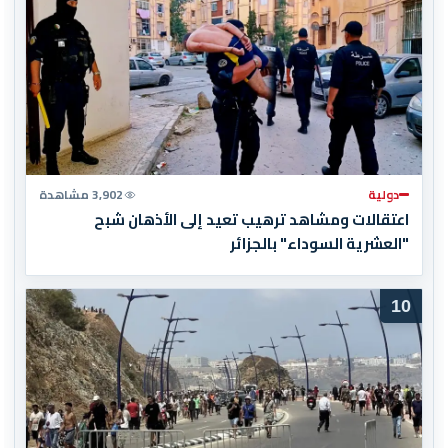
دولية
3,902 مشاهدة
اعتقالات ومشاهد ترهيب تعيد إلى الأذهان شبح
"العشرية السوداء" بالجزائر
10