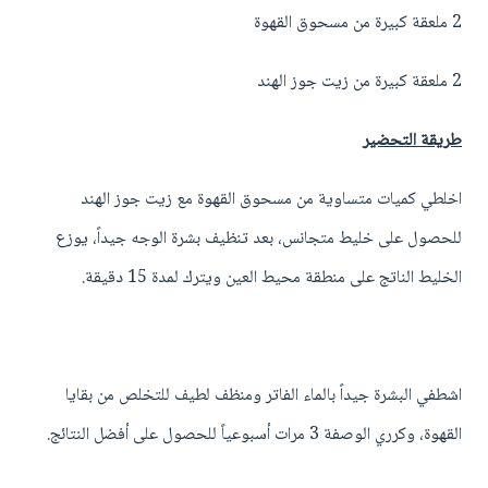
2 ملعقة كبيرة من مسحوق القهوة
2 ملعقة كبيرة من زيت جوز الهند
طريقة التحضير
اخلطي كميات متساوية من مسحوق القهوة مع زيت جوز الهند
للحصول على خليط متجانس، بعد تنظيف بشرة الوجه جيداً، يوزع
الخليط الناتج على منطقة محيط العين ويترك لمدة 15 دقيقة.
اشطفي البشرة جيداً بالماء الفاتر ومنظف لطيف للتخلص من بقايا
القهوة، وكرري الوصفة 3 مرات أسبوعياً للحصول على أفضل النتائج.