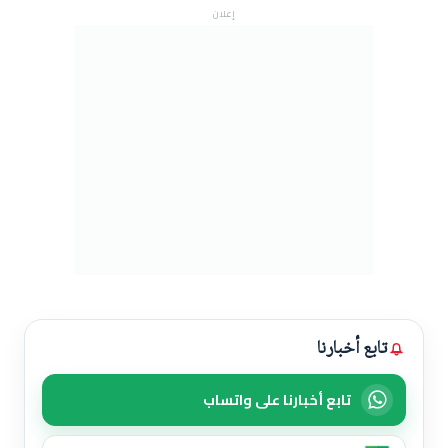
إعلان
تابع أخبارنا
تابع أخبارنا على واتساب