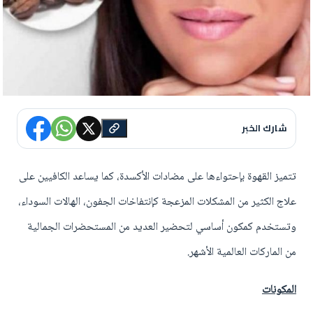
شارك الخبر
تتميز القهوة بإحتواءها على مضادات الأكسدة، كما يساعد الكافيين على
علاج الكثير من المشكلات المزعجة كإنتفاخات الجفون، الهالات السوداء،
وتستخدم كمكون أساسي لتحضير العديد من المستحضرات الجمالية
من الماركات العالمية الأشهر.
المكونات