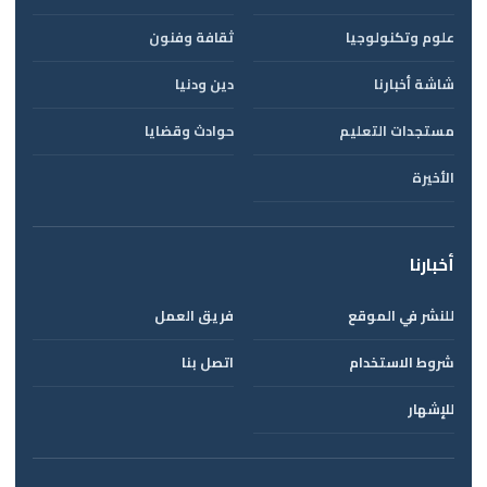
علوم وتكنولوجيا
ثقافة وفنون
شاشة أخبارنا
دين ودنيا
مستجدات التعليم
حوادث وقضايا
الأخيرة
أخبارنا
للنشر في الموقع
فريق العمل
شروط الاستخدام
اتصل بنا
للإشهار