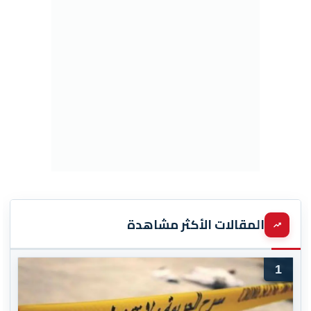
المقالات الأكثر مشاهدة
1