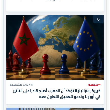
6
سياسة
2,427 مشاهدة
خبيرة إسرائيلية تؤكد أن المغرب أصبح قادرا على التأثير
في أوروبا وتدعو لتعميق التعاون معه