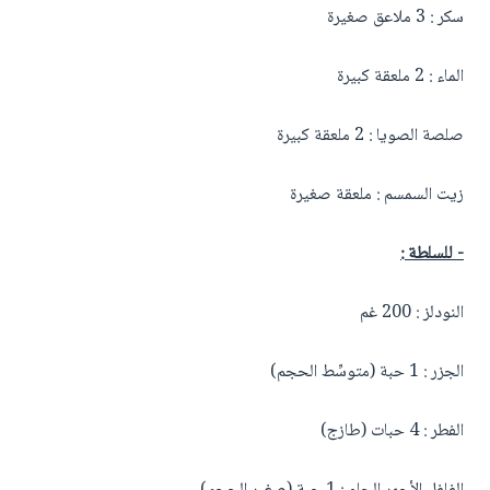
سكر : 3 ملاعق صغيرة
الماء : 2 ملعقة كبيرة
صلصة الصويا : 2 ملعقة كبيرة
زيت السمسم : ملعقة صغيرة
- للسلطة :
النودلز : 200 غم
الجزر : 1 حبة (متوسِّط الحجم)
الفطر : 4 حبات (طازج)