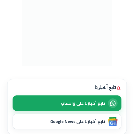
تابع أخبارنا
تابع أخبارنا على واتساب
تابع أخبارنا على Google News