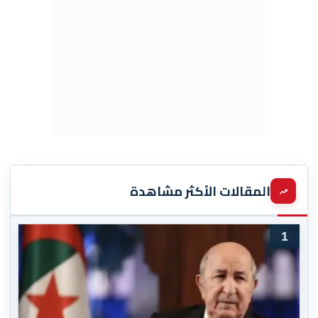
المقالات الأكثر مشاهدة
1