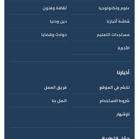
علوم وتكنولوجيا
ثقافة وفنون
شاشة أخبارنا
دين ودنيا
مستجدات التعليم
حوادث وقضايا
الأخيرة
أخبارنا
للنشر في الموقع
فريق العمل
شروط الاستخدام
اتصل بنا
للإشهار
حمّل التطبيق