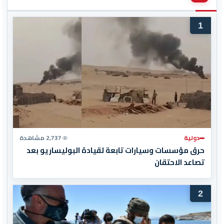
1
دولية
2,737 مشاهدة
حرق مؤسسات وسيارات تابعة لقيادة البوليساريو بعد
تصاعد الاحتقان
2