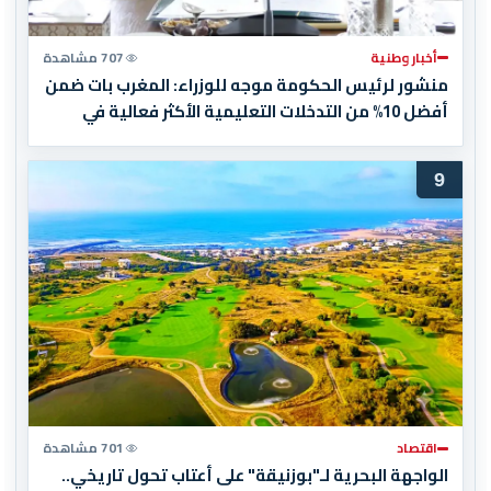
أخبار وطنية
707 مشاهدة
منشور لرئيس الحكومة موجه للوزراء: المغرب بات ضمن
أفضل 10% من التدخلات التعليمية الأكثر فعالية في
العالم
9
اقتصاد
701 مشاهدة
الواجهة البحرية لـ"بوزنيقة" على أعتاب تحول تاريخي..