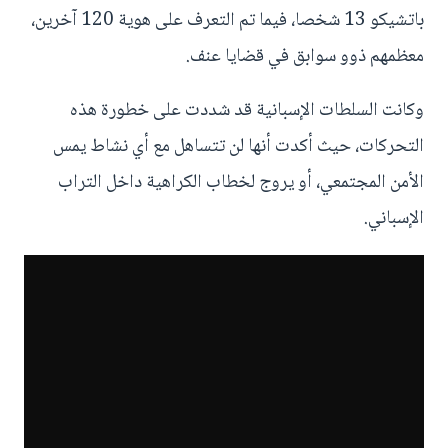
باتشيكو 13 شخصا، فيما تم التعرف على هوية 120 آخرين،
معظمهم ذوو سوابق في قضايا عنف.
وكانت السلطات الإسبانية قد شددت على خطورة هذه
التحركات، حيث أكدت أنها لن تتساهل مع أي نشاط يمس
الأمن المجتمعي، أو يروج لخطاب الكراهية داخل التراب
الإسباني.