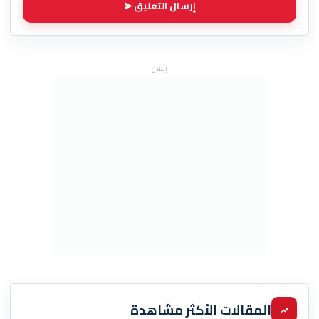
إرسال التعليق
إعلان
المقالات الأكثر مشاهدة