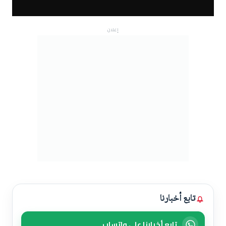
إعلان
تابع أخبارنا
تابع أخبارنا على واتساب