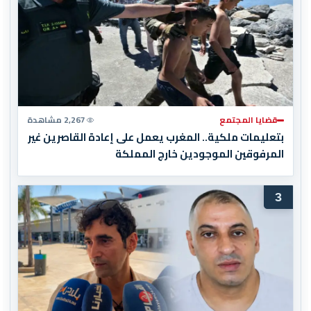
قضايا المجتمع
2,267 مشاهدة
بتعليمات ملكية.. المغرب يعمل على إعادة القاصرين غير
المرفوقين الموجودين خارج المملكة
3