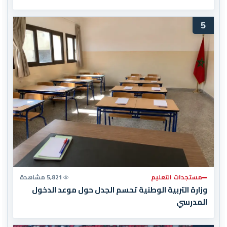
5
مستجدات التعليم
5,821 مشاهدة
وزارة التربية الوطنية تحسم الجدل حول موعد الدخول
المدرسي