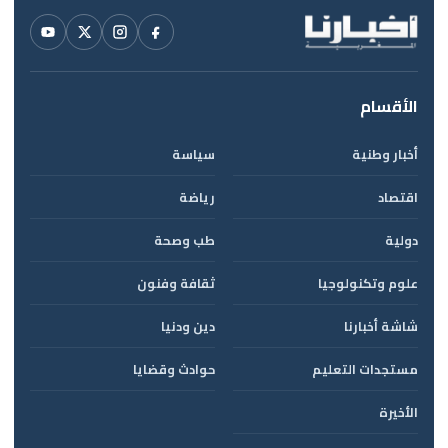
الأقسام
أخبار وطنية
سياسة
اقتصاد
رياضة
دولية
طب وصحة
علوم وتكنولوجيا
ثقافة وفنون
شاشة أخبارنا
دين ودنيا
مستجدات التعليم
حوادث وقضايا
الأخيرة