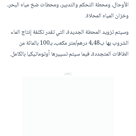
الأوحال، ومحطة التحكم والتدبير، ومحطات ضخ مياه البحر،
وخزان المياه المحلاة.
وسيتم تزويد المحطة الجديدة، التي تقدر تكلفة إنتاج الماء
الشروب بها ب4,48 درهم/متر مكعب، بـ100 بالمائة من
الطاقات المتجددة، فيما سيتم تسييرها أوتوماتيكيا بالكامل.
إعلان