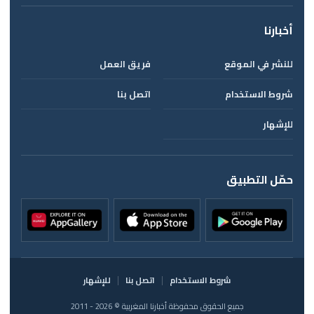
أخبارنا
للنشر في الموقع
فريق العمل
شروط الاستخدام
اتصل بنا
للإشهار
حمّل التطبيق
شروط الاستخدام
اتصل بنا
للإشهار
جميع الحقوق محفوظة أخبارنا المغربية © 2026 - 2011