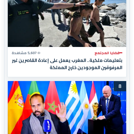
قضايا المجتمع
5,607 مشاهدة
بتعليمات ملكية.. المغرب يعمل على إعادة القاصرين غير
المرفوقين الموجودين خارج المملكة
8