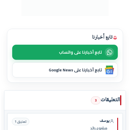
تابع أخبارنا
تابع أخبارنا على واتساب
تابع أخبارنا على Google News
التعليقات
3
يوسف
تعليق 1
مشروع رائد