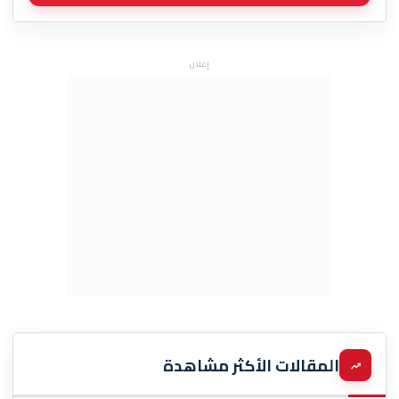
إعلان
المقالات الأكثر مشاهدة