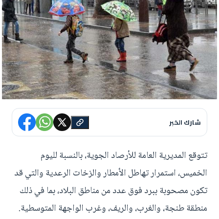
شارك الخبر
تتوقع المديرية العامة للأرصاد الجوية، بالنسبة لليوم
الخميس، استمرار تهاطل الأمطار والزخات الرعدية والتي قد
تكون مصحوبة ببرد فوق عدد من مناطق البلاد، بما في ذلك
منطقة طنجة، والغرب، والريف، وغرب الواجهة المتوسطية.