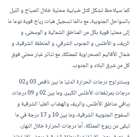
كما سيلاحظ تشكل كتل ضبابية محلية خلال الصباح و الليل
بالسواحل الجنوبية، مع دائما تسجيل هبات رياح قوية نوعا ما
إلى محليا قوية بكل من المناطق الشمالية و الوسطى، و
الريف، و الأطلس، و الجنوب الشرقي، و المنطقة الشرقية، و
شمال الأقاليم الصحراوية للمملكة، مع تناثر غبار محلي فوق
كل من شرق البلاد و الجنوب.
وستتراوح درجات الحرارة الدنيا ما بين ناقص 03 و02
درجات بمرتفعات الأطلس الكبير، وما بين 02 و 09 درجات
بباقي مناطق الأطلس، والريف والهضاب العليا الشرقية و
السفوح الجنوبية الشرقية، وما بين 10 و 17 درجة في ما
تبقى من ربوع المملكة. أما درجات الحرارة خلال النهار،