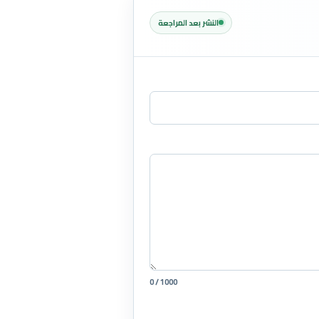
النشر بعد المراجعة
0 / 1000