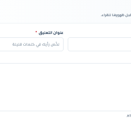
قبل ظهورها للقراء.
عنوان التعليق
*