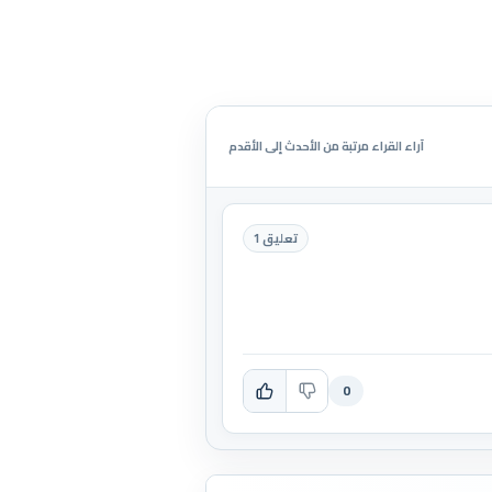
آراء القراء مرتبة من الأحدث إلى الأقدم
تعليق 1
0