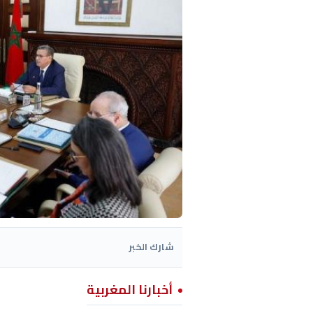
شارك الخبر
أخبارنا المغربية