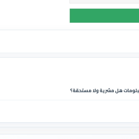
يبلومات هل مشرية ولا مستحقة؟