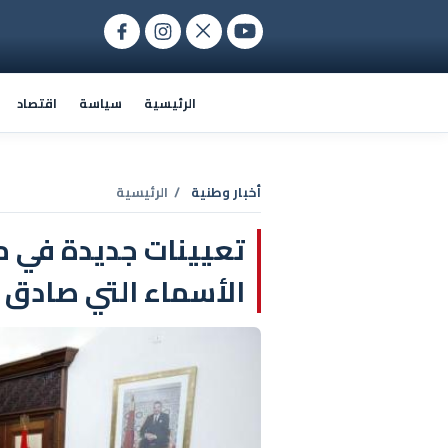
الرئيسية
سياسة
اقتصاد
أخبار وطنية
/ الرئيسية
تعيينات جديدة في من
الأسماء التي صادق