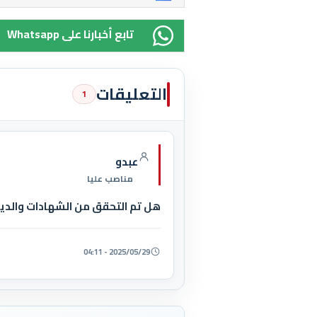
Whatsapp تابع أخبارنا على
التعليقات
1
عبدو
مناصب عليا
هل تم التحقق من الشهادات والد
2025/05/29 - 04:11