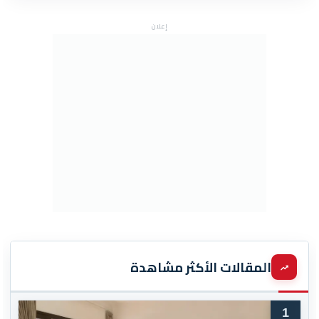
إعلان
المقالات الأكثر مشاهدة
1