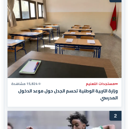
مستجدات التعليم
15,824 مشاهدة
وزارة التربية الوطنية تحسم الجدل حول موعد الدخول
المدرسي
2