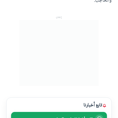
والحاجب.
إعلان
تابع أخبارنا