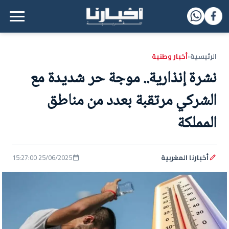
القائمة الرئيسية
الرئيسية
أخبار وطنية
‹
نشرة إنذارية.. موجة حر شديدة مع
الشركي مرتقبة بعدد من مناطق
المملكة
أخبارنا المغربية
25/06/2025 15:27:00