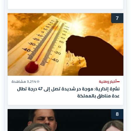
7
أخبار وطنية
3,214 مشاهدة
نشرة إنذارية: موجة حر شديدة تصل إلى 47 درجة تطال
عدة مناطق بالمملكة
8