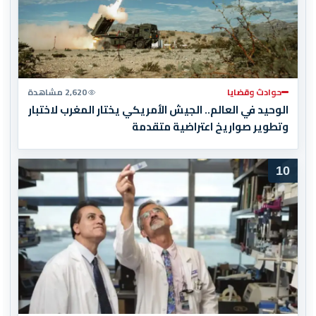
حوادث وقضايا
2,620 مشاهدة
الوحيد في العالم.. الجيش الأمريكي يختار المغرب لاختبار
وتطوير صواريخ اعتراضية متقدمة
10