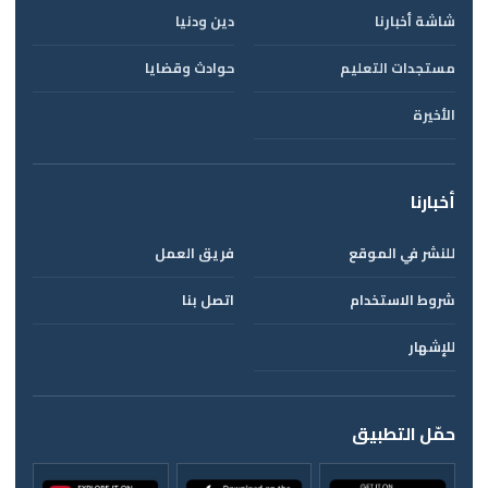
شاشة أخبارنا
دين ودنيا
مستجدات التعليم
حوادث وقضايا
الأخيرة
أخبارنا
للنشر في الموقع
فريق العمل
شروط الاستخدام
اتصل بنا
للإشهار
حمّل التطبيق