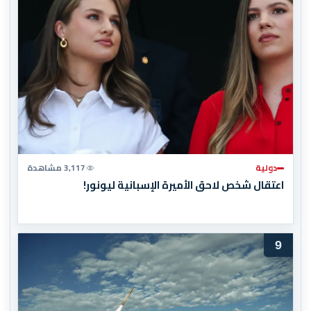
دولية
3,117 مشاهدة
اعتقال شخص لاحق الأميرة الإسبانية ليونور!
9