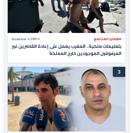
قضايا المجتمع
2,280 مشاهدة
بتعليمات ملكية.. المغرب يعمل على إعادة القاصرين غير
المرفوقين الموجودين خارج المملكة
3