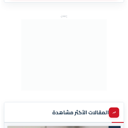
إعلان
المقالات الأكثر مشاهدة