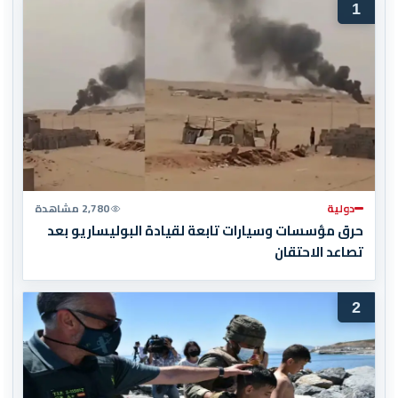
1
دولية
2,780 مشاهدة
حرق مؤسسات وسيارات تابعة لقيادة البوليساريو بعد
تصاعد الاحتقان
2