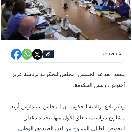
شارك الخبر
ينعقد، بعد غد الخميس، مجلس للحكومة برئاسة عزيز
أخنوش، رئيس الحكومة.
وذكر بلاغ لرئاسة الحكومة أن المجلس سيتدارس أربعة
مشاريع مراسيم، يتعلق الأول منها بتحديد مقدار
التعويض العائلي الممنوح من لدن الصندوق الوطني