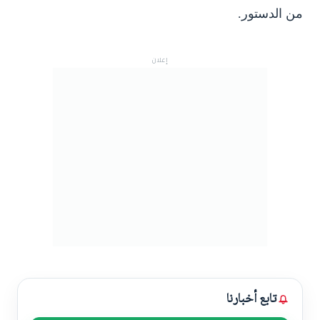
من الدستور.
إعلان
تابع أخبارنا