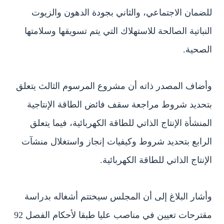
للضمان الاجتماعي، والثاني بجودة الدهون والزيوت
النباتية الصالحة للاستهلاك التي يتم تسويقها وسلامتها
الصحية.
وأضاف المصدر ذاته أن مشروع المرسوم الثالث يتعلق
بتحديد شروط مراجعة سقف فائض الطاقة الإنتاجية
المنشأة الإنتاج الذاتي للطاقة الكهربائية، فيما يتعلق
الرابع بتحديد شروط وكيفيات إنجاز واستغلال منشآت
الإنتاج الذاتي للطاقة الكهربائية.
وأشار البلاغ إلى أن المجلس سيختتم أشغاله بدراسة
مقترحات تعيين في مناصب عليا طبقا لأحكام الفصل 92