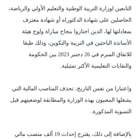
التابعين لوزارة التربية الوطنية والتعليم الأولي والرياضة،
الحاصلين على شهادة الدكتوراه أو شهادة معترف
بمعادلتها لها، الذين اجتازوا بنجاح مباراة ولوج هيئة
الأساتذة الباحثين في التربية والتكوين، وذلك طبقا
للاتفاق المبرم في 26 دجنبر 2023 بين الحكومة
والنقابات التعليمية الأكثر تمثيلية.
واعتبارا من نفس التاريخ، تحذف المناصب المالية التي
يشغلها المعنيون بهذه الوزارة والمطابقة لوضعيتهم قبل
التسوية المذكورة.
بالإضافة إلى ذلك، يقترح إحداث 19 ألف منصب مالي