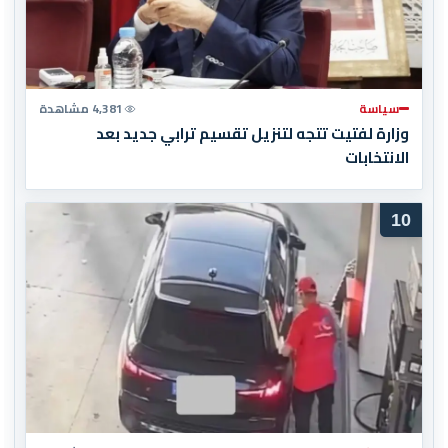
سياسة
4,381 مشاهدة
وزارة لفتيت تتجه لتنزيل تقسيم ترابي جديد بعد
الانتخابات
10