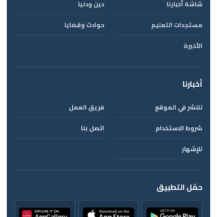
شاشة أخبارنا
دين ودنيا
مستجدات التعليم
حوادث وقضايا
الأخيرة
أخبارنا
للنشر في الموقع
فريق العمل
شروط الاستخدام
اتصل بنا
للإشهار
حمّل التطبيق