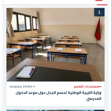
1
مستجدات التعليم
20,843 مشاهدة
وزارة التربية الوطنية تحسم الجدل حول موعد الدخول
المدرسي