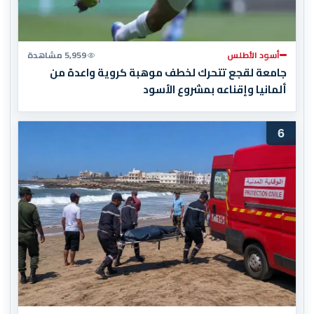
أسود الأطلس
5,959 مشاهدة
جامعة لقجع تتحرك لخطف موهبة كروية واعدة من
ألمانيا وإقناعه بمشروع الأسود
6