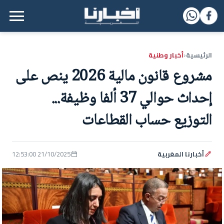
القائمة الرئيسية
الرئيسية
أخبار وطنية
‹
مشروع قانون مالية 2026 ينص على
إحداث حوالي 37 ألفا وظيفة...
التوزيع حساب القطاعات
أخبارنا المغربية
21/10/2025 12:53:00