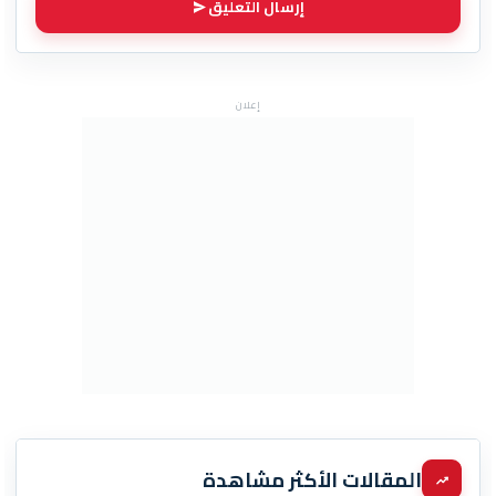
إرسال التعليق
إعلان
المقالات الأكثر مشاهدة