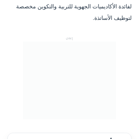
لفائدة الأكاديميات الجهوية للتربية والتكوين مخصصة
لتوظيف الأساتذة.
إعلان