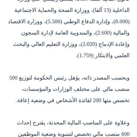
الداخلية (13 ألفا)، ووزارة الصحة والحماية الاجتماعية
(8.000)، وإدارة الدفاع الوطني (5.500)، ووزارة الاقتصاد
والمالية (2.600)، والمندوبية العامة لإدارة السجون
وإعادة الإدماج (2.020)، ووزارة التعليم العالي والبحث
العلمي والابتكار (1.759).
وبحسب المصدر ذاته، يؤهل رئيس الحكومة لتوزيع 500
منصب مالي على مختلف الوزارات والمؤسسات،
تخصص منها 200 لفائدة الأشخاص في وضعية إعاقة.
وعلاوة على المناصب المالية المحدثة، يقترح إحداث
600 منصب مالي تخصص لتسوية وضعية الموظفين