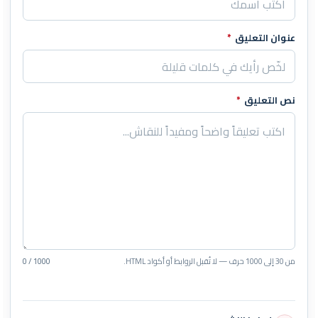
عنوان التعليق
*
نص التعليق
*
من 30 إلى 1000 حرف — لا تُقبل الروابط أو أكواد HTML.
0 / 1000