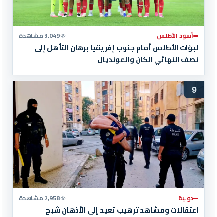
أسود الأطلس
3,049 مشاهدة
لبؤات الأطلس أمام جنوب إفريقيا برهان التأهل إلى
نصف النهائي الكان والمونديال
9
دولية
2,958 مشاهدة
اعتقالات ومشاهد ترهيب تعيد إلى الأذهان شبح