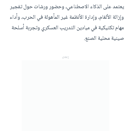
يعتمد على الذكاء الاصطناعي، وحضور ورشات حول تفجير
وإزالة الألغام، وإدارة الأنظمة غير المأهولة في الحرب، وأداء
مهام تكتيكية في ميادين التدريب العسكري وتجربة أسلحة
صينية محلية الصنع.
إعلان