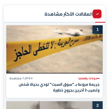
المقالات الأكثر مشاهدة
1
حوادث وقضايا
7,979 مشاهدة
جريمة مروعة بـ "سوق السبت" تودي بحياة شخص
وتصيب 3 آخرين بجروح خطيرة
2