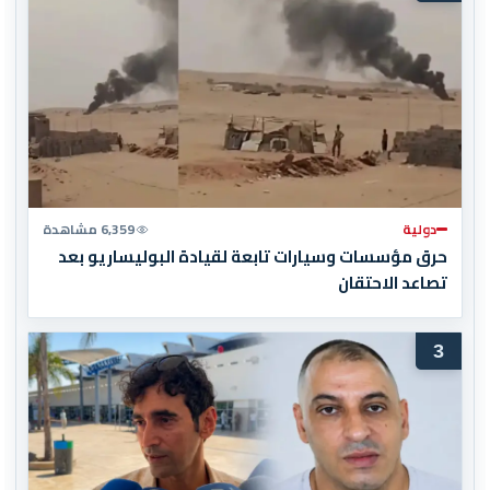
دولية
6,359 مشاهدة
حرق مؤسسات وسيارات تابعة لقيادة البوليساريو بعد
تصاعد الاحتقان
3