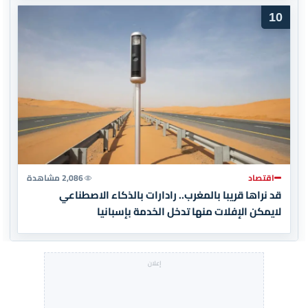
10
اقتصاد
2,086 مشاهدة
قد نراها قريبا بالمغرب.. رادارات بالذكاء الاصطناعي
لايمكن الإفلات منها تدخل الخدمة بإسبانيا