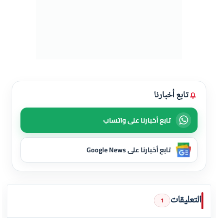
تابع أخبارنا
تابع أخبارنا على واتساب
تابع أخبارنا على Google News
التعليقات
1