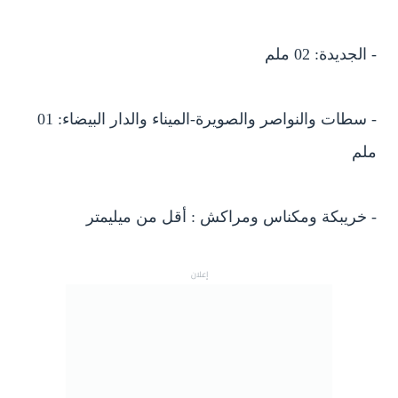
- الجديدة: 02 ملم
- سطات والنواصر والصويرة-الميناء والدار البيضاء: 01
ملم
- خريبكة ومكناس ومراكش : أقل من ميليمتر
إعلان