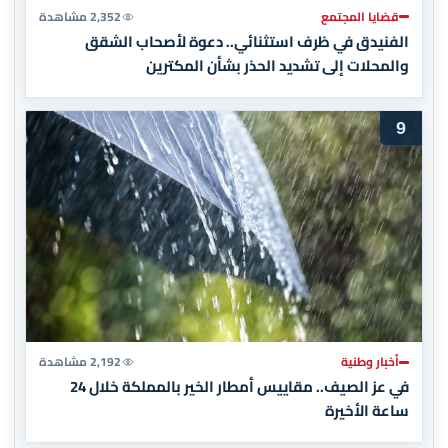
قضايا المجتمع
2,352 مشاهدة
الفنيدق في ظرف استثنائي.. دعوة لأصحاب الشقق
والمحلات إلى تشديد الحذر بشأن المكترين
9
أخبار وطنية
2,192 مشاهدة
في عز الصيف.. مقاييس أمطار الخير بالمملكة خلال 24
ساعة الأخيرة