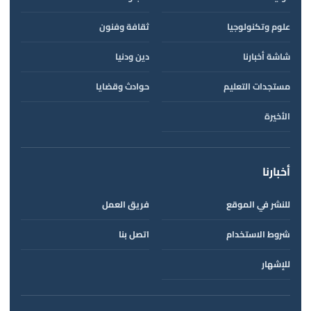
علوم وتكنولوجيا
ثقافة وفنون
شاشة أخبارنا
دين ودنيا
مستجدات التعليم
حوادث وقضايا
الأخيرة
أخبارنا
للنشر في الموقع
فريق العمل
شروط الاستخدام
اتصل بنا
للإشهار