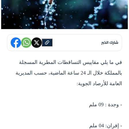
شارك الخبر
في ما يلي مقاييس التساقطات المطرية المسجلة
بالمملكة خلال الـ 24 ساعة الماضية، حسب المديرية
العامة للأرصاد الجوية:
- وجدة : 09 ملم
- إفران: 04 ملم