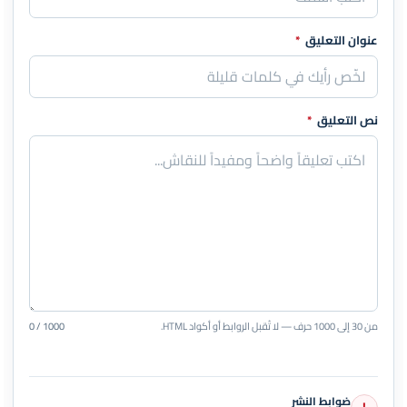
عنوان التعليق
*
نص التعليق
*
من 30 إلى 1000 حرف — لا تُقبل الروابط أو أكواد HTML.
0 / 1000
ضوابط النشر