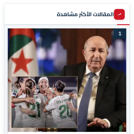
المقالات الأكثر مشاهدة
1