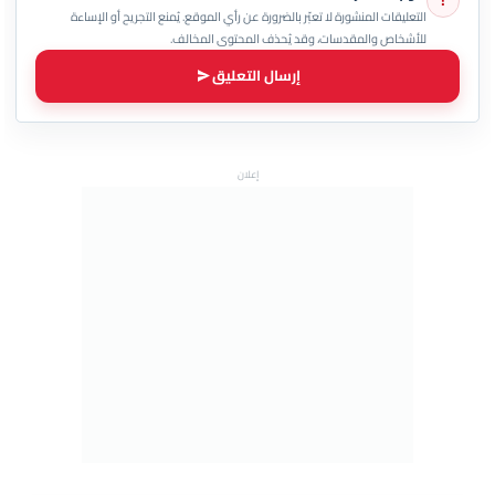
!
التعليقات المنشورة لا تعبّر بالضرورة عن رأي الموقع. يُمنع التجريح أو الإساءة
للأشخاص والمقدسات، وقد يُحذف المحتوى المخالف.
إرسال التعليق
إعلان