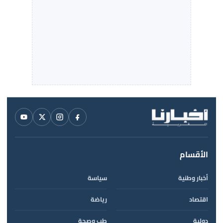
الأقسام
أخبار وطنية
سياسة
اقتصاد
رياضة
دولية
طب وصحة