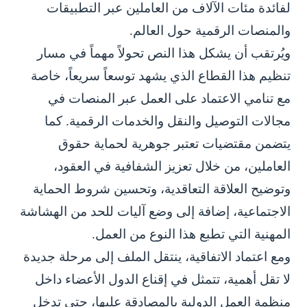
لفائدة مئات الآلاف من العاملين عبر التطبيقات
والمنصات الرقمية حول العالم.
ويُرتقب أن يشكل هذا النص تحولاً مهماً في مسار
تنظيم هذا القطاع الذي يشهد توسعاً سريعاً، خاصة
مع تنامي الاعتماد على العمل عبر المنصات في
مجالات التوصيل والنقل والخدمات الرقمية. كما
يتضمن مقتضيات تعتبر جوهرية لحماية حقوق
العاملين، من خلال تعزيز الشفافية في العقود،
وتوضيح العلاقة التعاقدية، وتحسين شروط الحماية
الاجتماعية، إضافة إلى وضع آليات للحد من الهشاشة
المهنية التي تطبع هذا النوع من العمل.
ومع اعتماد الاتفاقية، ينتقل الملف إلى مرحلة جديدة
لا تقل أهمية، تتمثل في إقناع الدول الأعضاء داخل
منظمة العمل الدولية بالمصادقة عليها، حتى تدخل