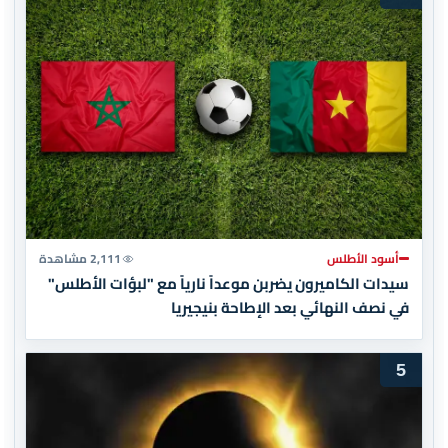
أسود الأطلس
2,111 مشاهدة
سيدات الكاميرون يضربن موعداً نارياً مع "لبؤات الأطلس"
في نصف النهائي بعد الإطاحة بنيجيريا
5