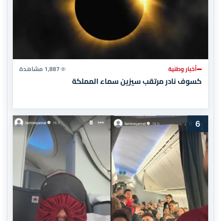
أخبار وطنية
1,887 مشاهدة
كسوف نادر مرتقب سيزين سماء المملكة
6