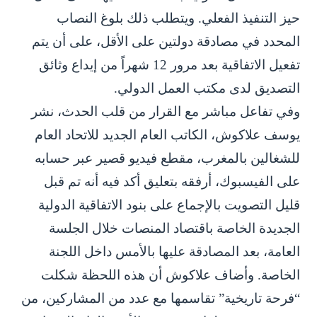
حيز التنفيذ الفعلي. ويتطلب ذلك بلوغ النصاب
المحدد في مصادقة دولتين على الأقل، على أن يتم
تفعيل الاتفاقية بعد مرور 12 شهراً من إيداع وثائق
التصديق لدى مكتب العمل الدولي.
وفي تفاعل مباشر مع القرار من قلب الحدث، نشر
يوسف علاكوش، الكاتب العام الجديد للاتحاد العام
للشغالين بالمغرب، مقطع فيديو قصير عبر حسابه
على الفيسبوك، أرفقه بتعليق أكد فيه أنه تم قبل
قليل التصويت بالإجماع على بنود الاتفاقية الدولية
الجديدة الخاصة باقتصاد المنصات خلال الجلسة
العامة، بعد المصادقة عليها بالأمس داخل اللجنة
الخاصة. وأضاف علاكوش أن هذه اللحظة شكلت
“فرحة تاريخية” تقاسمها مع عدد من المشاركين، من