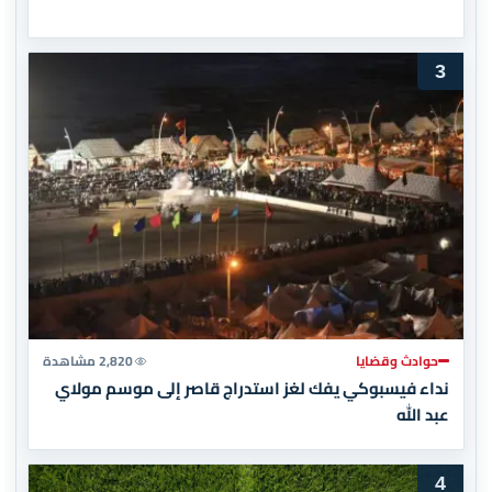
3
حوادث وقضايا
2,820 مشاهدة
نداء فيسبوكي يفك لغز استدراج قاصر إلى موسم مولاي
عبد الله
4