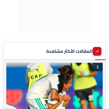
المقالات الأكثر مشاهدة
1