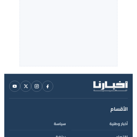
الأقسام
أخبار وطنية
سياسة
اقتصاد
رياضة