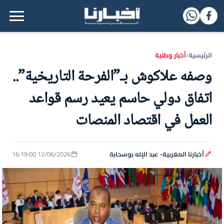
القائمة الرئيسية
الرئيسية
أخبار وطنية
‹
وصفه علاكوش بـ”الفرحة التاريخية”..
اتفاق دولي حاسم يعيد رسم قواعد
العمل في اقتصاد المنصات
أخبارنا المغربية- عبد الإله بوسحابة
12/06/2026 16:19:00