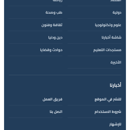
دولية
طب وصحة
علوم وتكنولوجيا
ثقافة وفنون
شاشة أخبارنا
دين ودنيا
مستجدات التعليم
حوادث وقضايا
الأخيرة
أخبارنا
للنشر في الموقع
فريق العمل
شروط الاستخدام
اتصل بنا
للإشهار