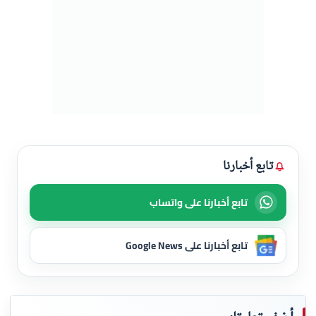
تابع أخبارنا
تابع أخبارنا على واتساب
تابع أخبارنا على Google News