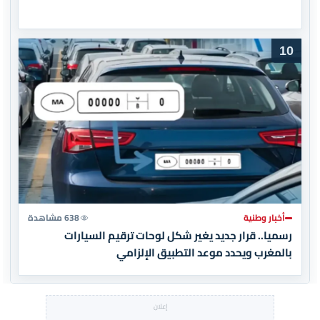
10
أخبار وطنية
638 مشاهدة
رسميا.. قرار جديد يغير شكل لوحات ترقيم السيارات
بالمغرب ويحدد موعد التطبيق الإلزامي