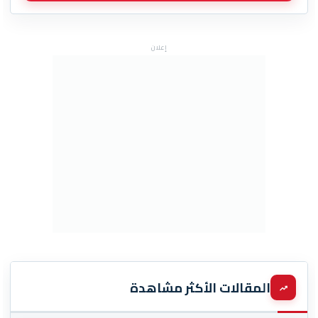
إعلان
المقالات الأكثر مشاهدة