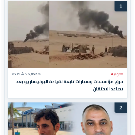
1
دولية
5,052 مشاهدة
حرق مؤسسات وسيارات تابعة لقيادة البوليساريو بعد
تصاعد الاحتقان
2