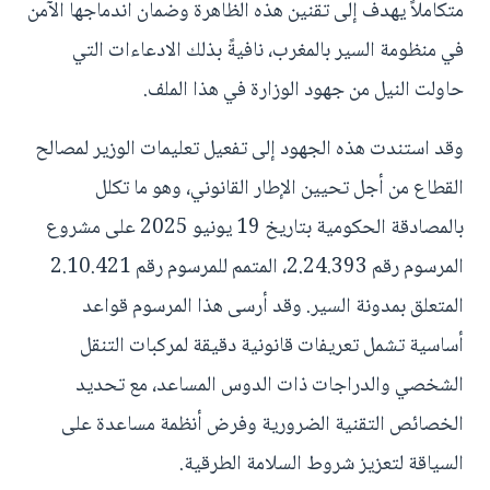
متكاملاً يهدف إلى تقنين هذه الظاهرة وضمان اندماجها الآمن
في منظومة السير بالمغرب، نافيةً بذلك الادعاءات التي
حاولت النيل من جهود الوزارة في هذا الملف.
وقد استندت هذه الجهود إلى تفعيل تعليمات الوزير لمصالح
القطاع من أجل تحيين الإطار القانوني، وهو ما تكلل
بالمصادقة الحكومية بتاريخ 19 يونيو 2025 على مشروع
المرسوم رقم 2.24.393، المتمم للمرسوم رقم 2.10.421
المتعلق بمدونة السير. وقد أرسى هذا المرسوم قواعد
أساسية تشمل تعريفات قانونية دقيقة لمركبات التنقل
الشخصي والدراجات ذات الدوس المساعد، مع تحديد
الخصائص التقنية الضرورية وفرض أنظمة مساعدة على
السياقة لتعزيز شروط السلامة الطرقية.