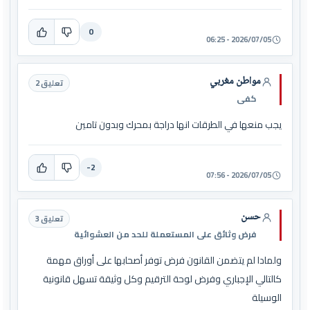
0
2026/07/05 - 06:25
مواطن مغربي
تعليق 2
كفى
يجب منعها في الطرقات انها دراجة بمحرك وبدون تامين
-2
2026/07/05 - 07:56
حسن
تعليق 3
فرض وثائق على المستعملة للحد من العشوائية
ولمادا لم يتضمن القانون فرض توفر أصحابها على أوراق مهمة
كالتالي الإجباري وفرض لوحة الترقيم وكل وثيقة تسهل قانونية
الوسيلة