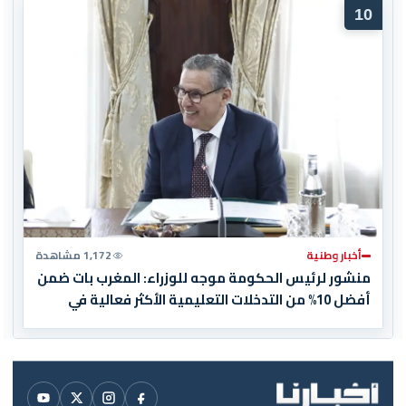
10
أخبار وطنية
1,172 مشاهدة
منشور لرئيس الحكومة موجه للوزراء: المغرب بات ضمن
أفضل 10% من التدخلات التعليمية الأكثر فعالية في
العالم