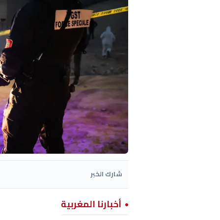
شارك الخبر
أخبارنا المغربية