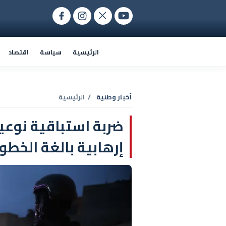
الرئيسية
سياسة
اقتصاد
أخبار وطنية
/ الرئيسية
ضربة استباقية نوعي
إرهابية بالغة الخطورة ويوقف 