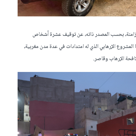
تزامنة، بحسب المصدر ذاته، عن توقيف عشرة أشخاص
المشروع الإرهابي الذي له امتدادات في عدة مدن مغربية،
فحة الإرهاب وقاصر.