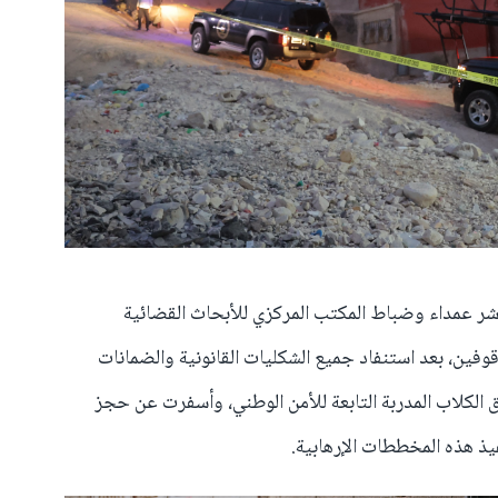
اشر عمداء وضباط المكتب المركزي للأبحاث القضائية
ين، بعد استنفاد جميع الشكليات القانونية والضمانات
ق الكلاب المدربة التابعة للأمن الوطني، وأسفرت عن حجز
ذ هذه المخططات الإرهابية.