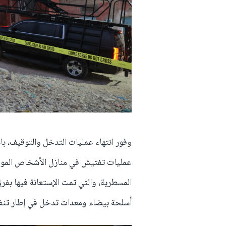
وفور انتهاء عمليات التدخل والتوقيف، ب
عمليات تفتيش في منازل الأشخاص الموقوف
المسطرية، والتي تمت الإستعانة فيها بفر
أسلحة بيضاء ومعدات تدخل في إطار تنفي