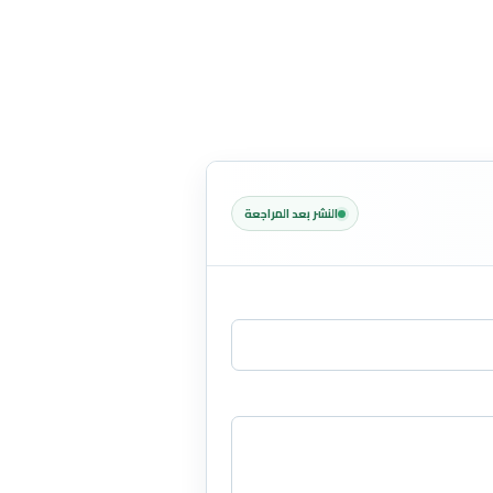
النشر بعد المراجعة