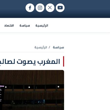
الرئيسية
سياسة
اقتصاد
سياسة
/ الرئيسية
المغرب يصوت لصالح 