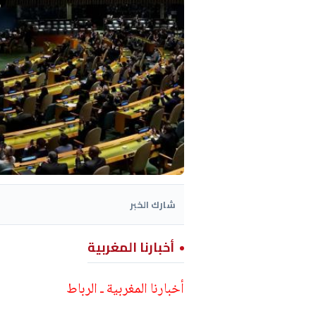
شارك الخبر
أخبارنا المغربية
أخبارنا المغربية ـ الرباط