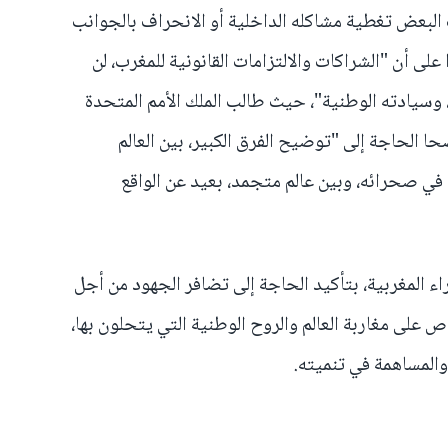
البعض تغطية مشاكله الداخلية أو الانحراف بالجوانب
لى أن "الشراكات والالتزامات القانونية للمغرب، لن
 وسيادته الوطنية"، حيث طالب الملك الأمم المتحدة
 الحاجة إلى "توضيح الفرق الكبير، بين العالم
في صحرائه، وبين عالم متجمد، بعيد عن الواقع
 المغربية، بتأكيد الحاجة إلى تضافر الجهود من أجل
 على مغاربة العالم والروح الوطنية التي يتحلون بها،
والمساهمة في تنميته.