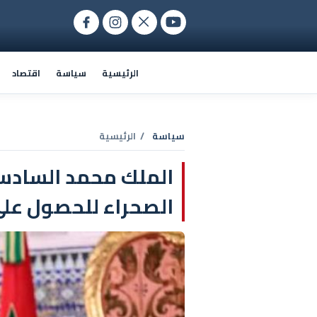
الرئيسية
سياسة
اقتصاد
سياسة
/ الرئيسية
الملك محمد الساد
الصحراء للحصول عل