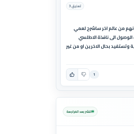
تعليق 3
 الخطاب لانهم من عالم اخر ساشرح لعمي
ه الوصول الى نافذة الاطلسي
وتستفيد بحال الاخرين او من غير
1
النشر بعد المراجعة