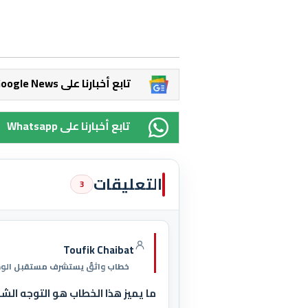
Google News تابع أخبارنا على
Whatsapp تابع أخبارنا على
التعليقات
3
Toufik Chaibat
خطاب واثقٌ يستشرف مستقبل الوح
ما يميز هذا الخطاب هو التوجه الشجا