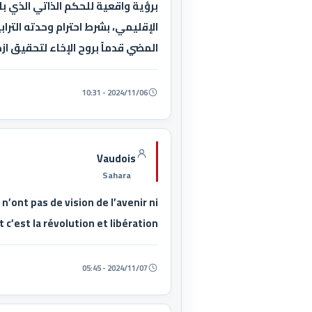
برؤية واقعية للحكم الذاتي الذي ب
الإقليمي، بشرط احترام وحدته الترا
المضي قدماً بروح الإخاء لتحقيق ا
2024/11/06 - 10:31
Vaudois
Sahara
n’ont pas de vision de l’avenir ni
 c’est la révolution et libération
2024/11/07 - 05:45