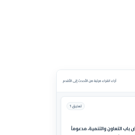
آراء القراء مرتبة من الأحدث إلى الأقدم
تعليق 1
 باب التعاون والتنمية، مدعوماً