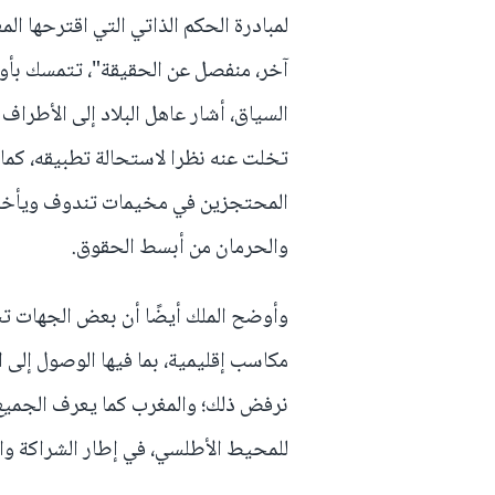
لمبادرة الحكم الذاتي التي اقترحها ال
آخر، منفصل عن الحقيقة"، تتمسك بأو
السياق، أشار عاهل البلاد إلى الأطراف 
تخلت عنه نظرا لاستحالة تطبيقه، كما
المحتجزين في مخيمات تندوف ويأخذهم
والحرمان من أبسط الحقوق.
وأوضح الملك أيضًا أن بعض الجهات ت
مكاسب إقليمية، بما فيها الوصول إلى ا
نرفض ذلك؛ والمغرب كما يعرف الجميع،
للمحيط الأطلسي، في إطار الشراكة وا