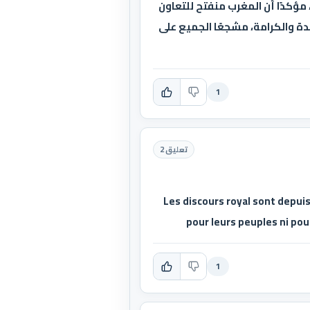
مؤكدًا أن المغرب منفتح للتعاون
حدة والكرامة، مشجعًا الجميع على
1
تعليق 2
Les discours royal sont depuis 
pour leurs peuples ni pour
1