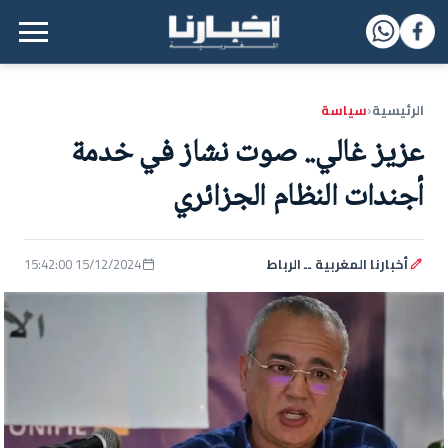
القائمة الرئيسية
الرئيسية
سياسة
‹
عزيز غالي.. صوت نشاز في خدمة
أجندات النظام الجزائري
أخبارنا المغربية ــ الرباط
15/12/2024 15:42:00