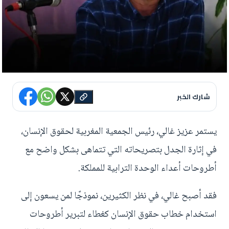
شارك الخبر
يستمر عزيز غالي، رئيس الجمعية المغربية لحقوق الإنسان،
في إثارة الجدل بتصريحاته التي تتماهى بشكل واضح مع
أطروحات أعداء الوحدة الترابية للمملكة.
فقد أصبح غالي، في نظر الكثيرين، نموذجًا لمن يسعون إلى
استخدام خطاب حقوق الإنسان كغطاء لتبرير أطروحات