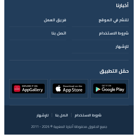
أخبارنا
للنشر في الموقع
فريق العمل
شروط الاستخدام
اتصل بنا
للإشهار
حمّل التطبيق
شروط الاستخدام
اتصل بنا
للإشهار
جميع الحقوق محفوظة أخبارنا المغربية © 2026 - 2011