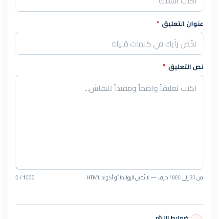
عنوان التعليق
*
نص التعليق
*
من 30 إلى 1000 حرف — لا تُقبل الروابط أو أكواد HTML.
0 / 1000
ضوابط النشر