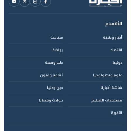
الأقسام
أخبار وطنية
سياسة
اقتصاد
رياضة
دولية
طب وصحة
علوم وتكنولوجيا
ثقافة وفنون
شاشة أخبارنا
دين ودنيا
مستجدات التعليم
حوادث وقضايا
الأخيرة