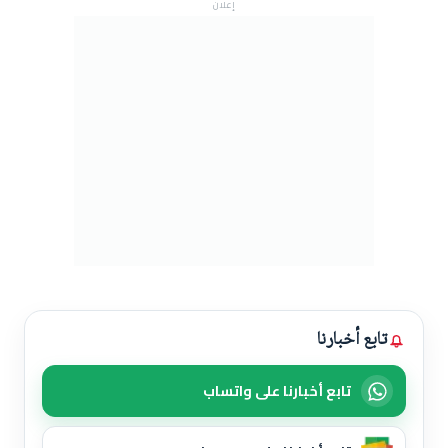
إعلان
تابع أخبارنا
تابع أخبارنا على واتساب