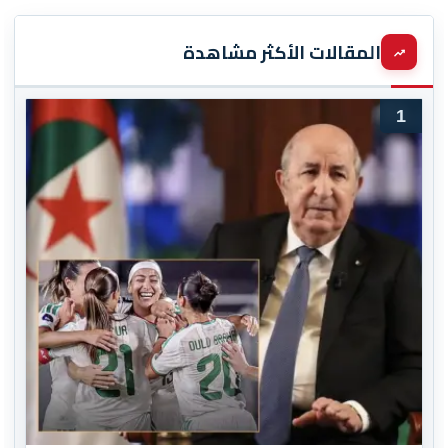
المقالات الأكثر مشاهدة
1