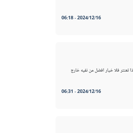
2024/12/16 - 06:18
ذا تعنتر فلا خيار افضل من نفيه خارج
2024/12/16 - 06:31