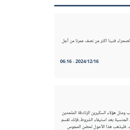
الصحراء فنينا اكثر من نصف عمرنا من أجل
2024/12/16 - 06:16
ومثل هؤلاء السكيرين الزنادقة الملحدين
 الجنسية بعد استيفاء الشروط..فإنك تقسم
نك. فليذهب هذا الأحول لحضن المجوس