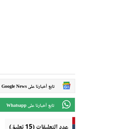
Google News تابع أخبارنا على
Whatsapp تابع أخبارنا على
عدد التعليقات (15 تعليق)