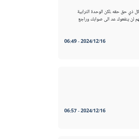
ل ذي حق حقه ،لكن الوحدة الترابية
م لن ينفعوك عد الى صوابك وراجع
2024/12/16 - 06:49
2024/12/16 - 06:57