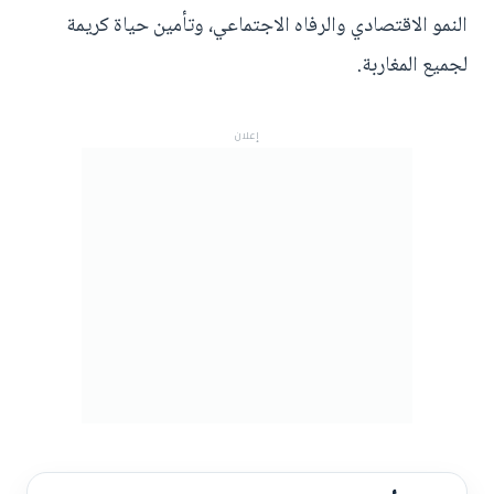
النمو الاقتصادي والرفاه الاجتماعي، وتأمين حياة كريمة
لجميع المغاربة.
إعلان