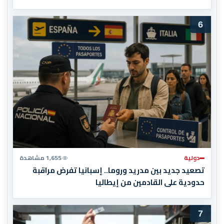
6
دولية
1,655 مشاهدة
تصعيد جديد بين مدريد وروما.. إسبانيا تفرض مراقبة
حدودية على القادمين من إيطاليا
7