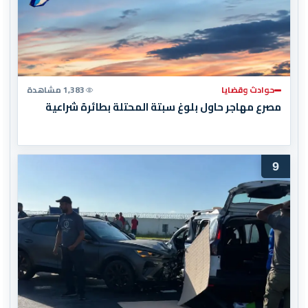
حوادث وقضايا
1,383 مشاهدة
مصرع مهاجر حاول بلوغ سبتة المحتلة بطائرة شراعية
9