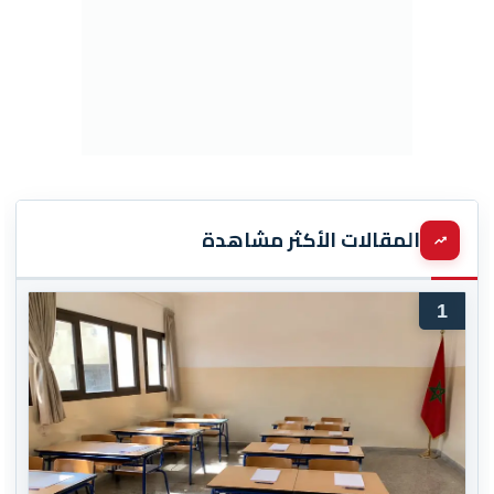
المقالات الأكثر مشاهدة
1