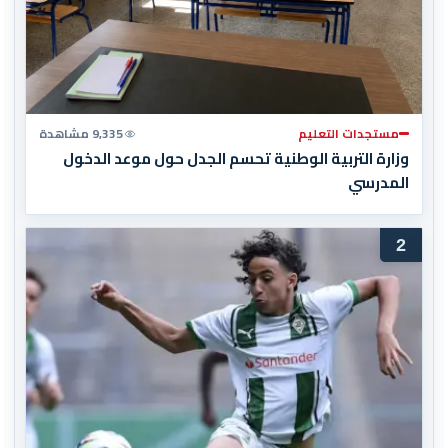
مستجدات التعليم
9,335 مشاهدة
وزارة التربية الوطنية تحسم الجدل حول موعد الدخول
المدرسي
2