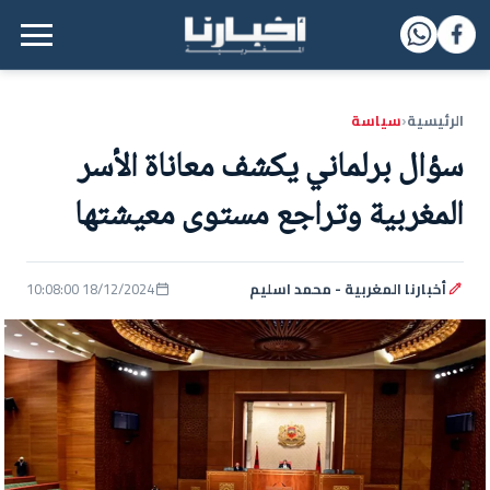
القائمة الرئيسية
الرئيسية
سياسة
‹
سؤال برلماني يكشف معاناة الأسر
المغربية وتراجع مستوى معيشتها
أخبارنا المغربية - محمد اسليم
18/12/2024 10:08:00