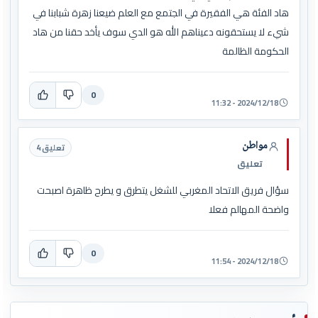
هاد الفئة هي الفقيرة في الجتمع مع العلم ضيعنا زهرة شبابنا في
شيء لا يستحقونه دعيناهم الله هو الدي سوف يأخد حقنا من هاد
الحكومة الظالمة
0
2024/12/18 - 11:32
مواطن
تعليق 4
تعليق
سؤال فريق الاتحاد المغربي للشغل يتطرق و يطرح ظاهرة اصبحت
واضحة المهالم فعلا
0
2024/12/18 - 11:54