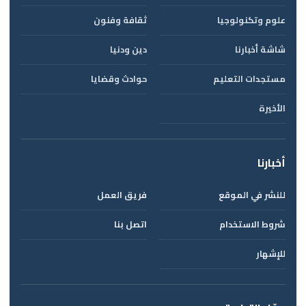
علوم وتكنولوجيا
ثقافة وفنون
شاشة أخبارنا
دين ودنيا
مستجدات التعليم
حوادث وقضايا
الأخيرة
أخبارنا
للنشر في الموقع
فريق العمل
شروط الاستخدام
اتصل بنا
للإشهار