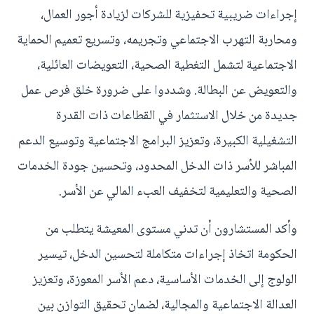
إجراءات ضريبية تحفيزية للشركات لزيادة أجور العمال،
ومحاربة التهرب الاجتماعي وتجريمه، وتسريع تعميم الحماية
الاجتماعية لتشمل التغطية الصحية، التعويضات العائلية،
والتعويض عن البطالة. وشددوا على ضرورة خلق فرص عمل
جديدة من خلال الاستثمار في القطاعات ذات القدرة
التشغيلية الكبيرة، وتعزيز البرامج الاجتماعية وتوسيع الدعم
المباشر للأسر ذات الدخل المحدود، وتحسين جودة الخدمات
الصحية والتعليمية لتخفيف العبء المالي عن الأسر.
وأكد المستشارون أن تدني مستوى المعيشة يتطلب من
الحكومة اتخاذ إجراءات متكاملة لتحسين الدخل، تيسير
الولوج إلى الخدمات الأساسية، دعم الأسر المعوزة، وتعزيز
العدالة الاجتماعية والمجالية، لضمان تحقيق التوازن بين