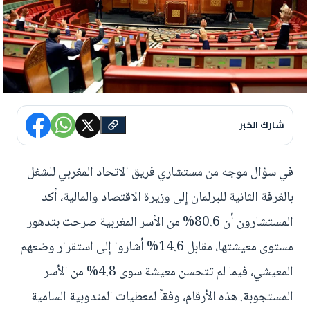
شارك الخبر
في سؤال موجه من مستشاري فريق الاتحاد المغربي للشغل
بالغرفة الثانية للبرلمان إلى وزيرة الاقتصاد والمالية، أكد
المستشارون أن 80.6% من الأسر المغربية صرحت بتدهور
مستوى معيشتها، مقابل 14.6% أشاروا إلى استقرار وضعهم
المعيشي، فيما لم تتحسن معيشة سوى 4.8% من الأسر
المستجوبة. هذه الأرقام، وفقاً لمعطيات المندوبية السامية