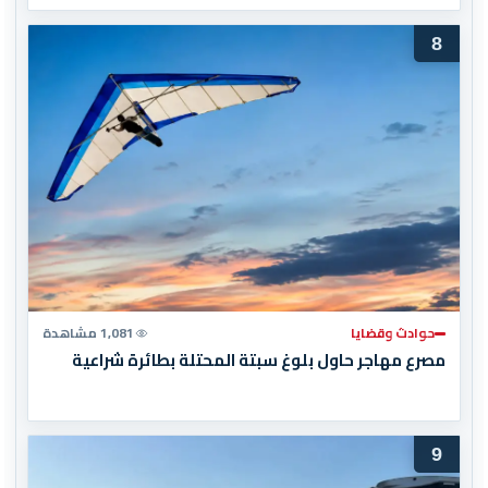
8
حوادث وقضايا
1,081 مشاهدة
مصرع مهاجر حاول بلوغ سبتة المحتلة بطائرة شراعية
9