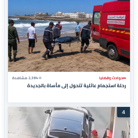
حوادث وقضايا
2,384 مشاهدة
رحلة استجمام عائلية تتحول إلى مأساة بالجديدة
4