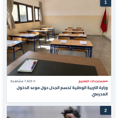
1
مستجدات التعليم
7,623 مشاهدة
وزارة التربية الوطنية تحسم الجدل حول موعد الدخول
المدرسي
2