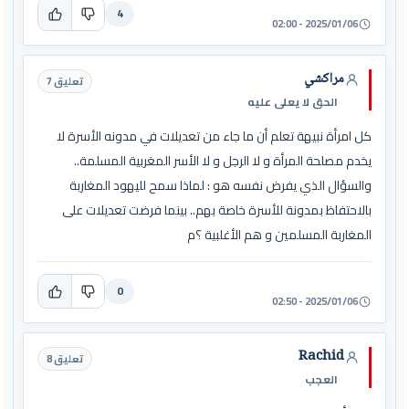
4
2025/01/06 - 02:00
مراكشي
تعليق 7
الحق لا يعلى عليه
كل امرأة نبيهة تعلم أن ما جاء من تعديلات في مدونه الأسرة لا
يخدم مصلحة المرأة و لا الرجل و لا الأسر المغربية المسلمة..
والسؤال الذي يفرض نفسه هو : لماذا سمح لليهود المغاربة
بالاحتفاظ بمدونة للأسرة خاصة بهم.. بينما فرضت تعديلات على
المغاربة المسلمين و هم الأغلبية ؟م
0
2025/01/06 - 02:50
Rachid
تعليق 8
العجب