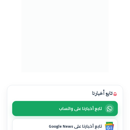
تابع أخبارنا
تابع أخبارنا على واتساب
تابع أخبارنا على Google News