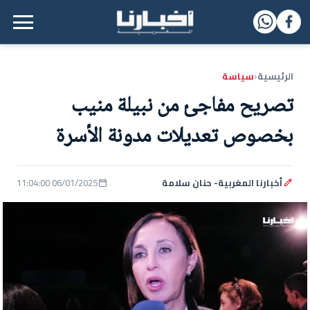
القائمة الرئيسية
الرئيسية
سياسة
‹
تصريح مفاجئ من نبيلة منيب
بخصوص تعديلات مدونة الأسرة
أخبارنا المغربية- حنان سلامة
06/01/2025 11:04:00