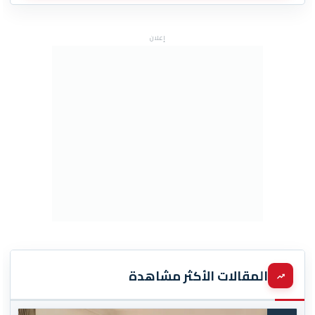
إعلان
المقالات الأكثر مشاهدة