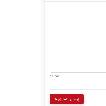
0 / 1000
إرسال التعليق