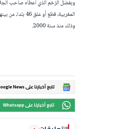
وبفضل الزخم الذي أعطاه صاحب الجلال
وذلك منذ سنة 2000.
Google News تابع أخبارنا على
Whatsapp تابع أخبارنا على