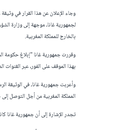
وجاء الإعلان عن هذا القرار في وثيقة 
لجمهورية غانا، موجهة إلى وزارة الشؤو
بالخارج للمملكة المغربية.
وقررت جمهورية غانا "إبلاغ حكومة المم
بهذا الموقف على الفور، عبر القنوات ال
وأعربت جمهورية غانا، في الوثيقة الرس
المملكة المغربية من أجل التوصل إلى
تجدر الإشارة إلى أن جمهورية غانا كانت 