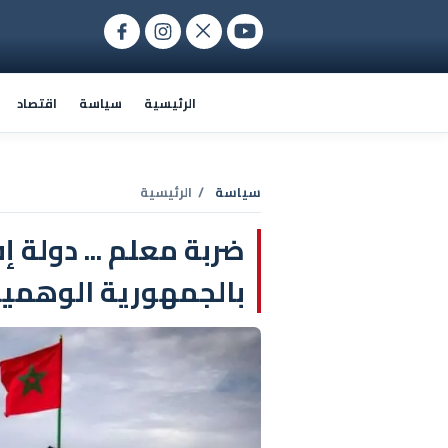
الرئيسية
سياسة
اقتصاد
سياسة
/ الرئيسية
ضربة معلم ... دولة 
بالجمهورية الوهمي