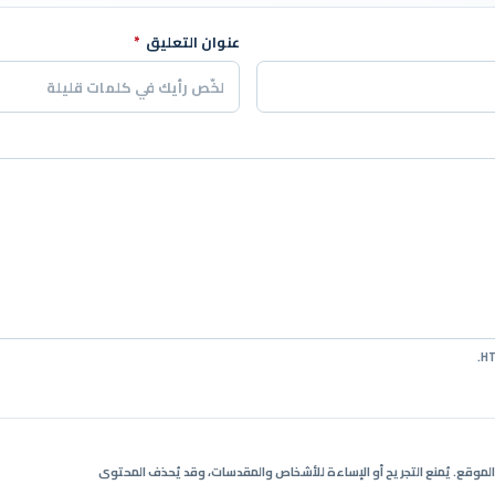
عنوان التعليق
*
ي الموقع. يُمنع التجريح أو الإساءة للأشخاص والمقدسات، وقد يُحذف المحتوى