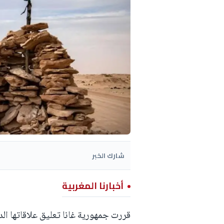
شارك الخبر
أخبارنا المغربية
قررت جمهورية غانا تعليق علاقاتها الد