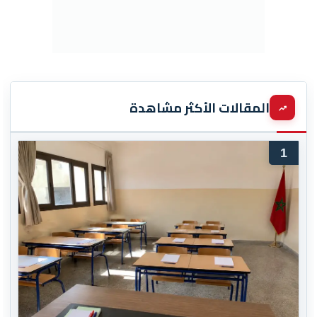
المقالات الأكثر مشاهدة
1