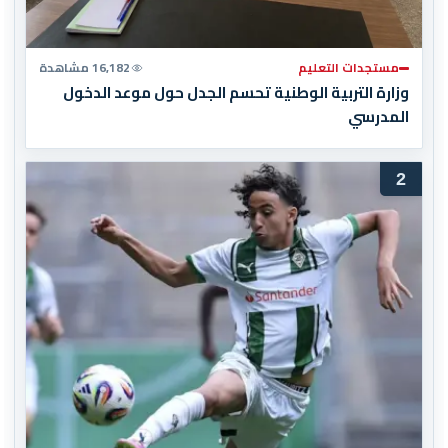
مستجدات التعليم
16,182 مشاهدة
وزارة التربية الوطنية تحسم الجدل حول موعد الدخول
المدرسي
2