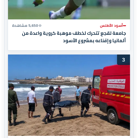
أسود الأطلس
5,650 مشاهدة
جامعة لقجع تتحرك لخطف موهبة كروية واعدة من
ألمانيا وإقناعه بمشروع الأسود
3