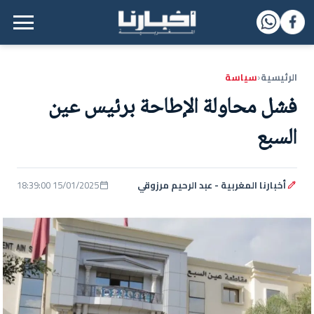
القائمة الرئيسية
الرئيسية
سياسة
‹
فشل محاولة الإطاحة برئيس عين
السبع
أخبارنا المغربية - عبد الرحيم مرزوقي
15/01/2025 18:39:00