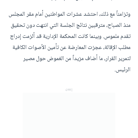
وتزامناً مع ذلك، احتشد عشرات المواطنين أمام مقر المجلس
منذ الصباح، مترقبين نتائج الجلسة التي انتهت دون تحقيق
تقدم ملموس. وبينما كانت المحكمة الإدارية قد ألزمت إدراج
مطلب الإقالة، عجزت المعارضة عن تأمين الأصوات الكافية
لتمرير القرار، ما أضاف مزيداً من الغموض حول مصير
الرئيس.
إعلان