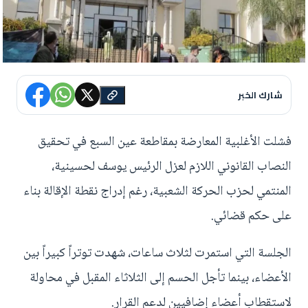
شارك الخبر
فشلت الأغلبية المعارضة بمقاطعة عين السبع في تحقيق
النصاب القانوني اللازم لعزل الرئيس يوسف لحسينية،
المنتمي لحزب الحركة الشعبية، رغم إدراج نقطة الإقالة بناء
على حكم قضائي.
الجلسة التي استمرت لثلاث ساعات، شهدت توتراً كبيراً بين
الأعضاء، بينما تأجل الحسم إلى الثلاثاء المقبل في محاولة
لاستقطاب أعضاء إضافيين لدعم القرار.