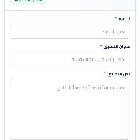
النشر بعد المراجعة
الاسم
*
اترك هذا الحقل فارغاً
عنوان التعليق
*
نص التعليق
*