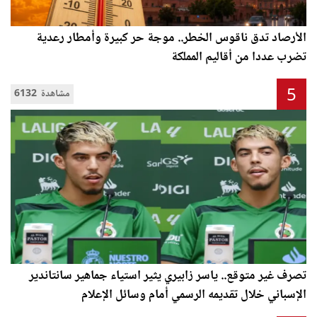
الأرصاد تدق ناقوس الخطر.. موجة حر كبيرة وأمطار رعدية
تضرب عددا من أقاليم المملكة
5
6132 مشاهدة
تصرف غير متوقع.. ياسر زابيري يثير استياء جماهير سانتاندير
الإسباني خلال تقديمه الرسمي أمام وسائل الإعلام