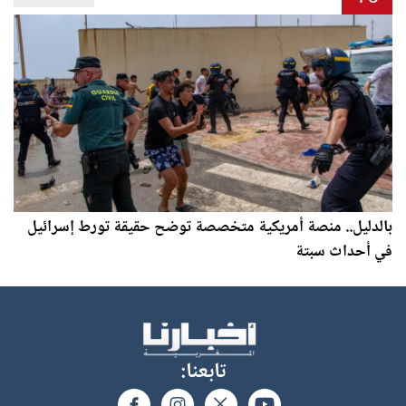
بالدليل.. منصة أمريكية متخصصة توضح حقيقة تورط إسرائيل
في أحداث سبتة
تابعنا: