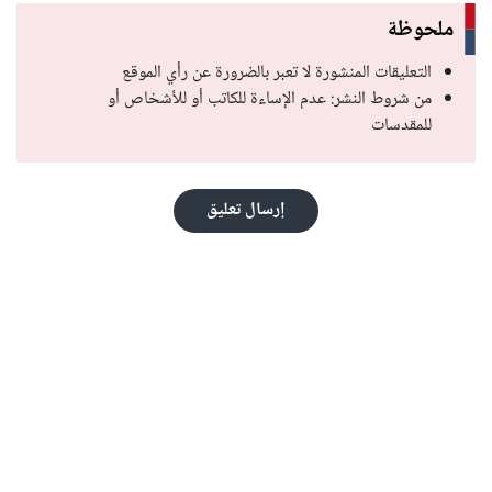
ملحوظة
التعليقات المنشورة لا تعبر بالضرورة عن رأي الموقع
من شروط النشر: عدم الإساءة للكاتب أو للأشخاص أو
للمقدسات
إرسال تعليق