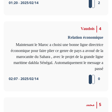
2025/02/14 - 01:20
2
Vaudois
4
Relation économique
Maintenant le Maroc a choisi une bonne ligne directrice
économique pour faire plier ce genre de pays a avoué de la
marocanite du Sahara , avec le projet de la grande ligne
maritime dakhla Sénégal. Automatiquement le message a
passé
2025/02/14 - 02:07
0
5
محمد