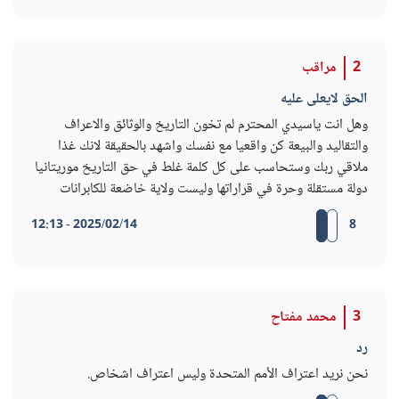
2
مراقب
الحق لايعلى عليه
وهل انت ياسيدي المحترم لم تخون التاريخ والوثائق والاعراف
والتقاليد والبيعة كن واقعيا مع نفسك واشهد بالحقيقة لانك غذا
ملاقي ربك وستحاسب على كل كلمة غلط في حق التاريخ موريتانيا
دولة مستقلة وحرة في قراراتها وليست ولاية خاضعة للكابرانات
2025/02/14 - 12:13
8
3
محمد مفتاح
رد
نحن نريد اعتراف الأمم المتحدة وليس اعتراف اشخاص.