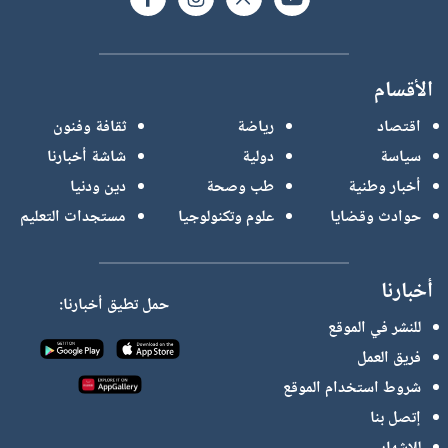
الأقسام
اقتصاد
رياضة
ثقافة وفنون
سياسة
دولية
شاشة أخبارنا
أخبار وطنية
طب وصحة
دين ودنيا
حوادث وقضايا
علوم وتكنولوجيا
مستجدات التعليم
أخبارنا
حمل تطيق أخبارنا:
للنشر في الموقع
فريق العمل
شروط استخدام الموقع
إتصل بنا