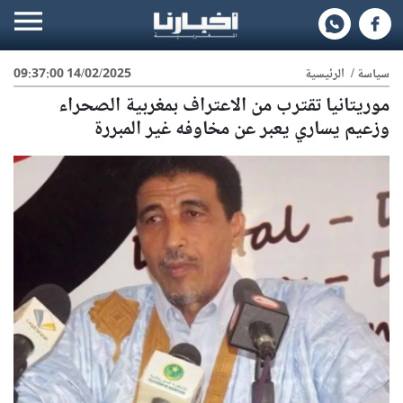
سياسة
/
الرئيسية
14/02/2025 09:37:00
موريتانيا تقترب من الاعتراف بمغربية الصحراء
وزعيم يساري يعبر عن مخاوفه غير المبررة