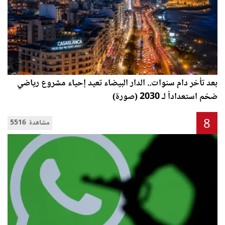
بعد تأخر دام سنوات.. الدار البيضاء تعيد إحياء مشروع رياضي
ضخم استعداداً لـ 2030 (صورة)
8
5516 مشاهدة