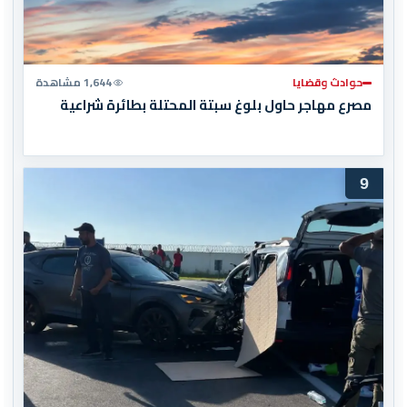
حوادث وقضايا
1,644 مشاهدة
مصرع مهاجر حاول بلوغ سبتة المحتلة بطائرة شراعية
9