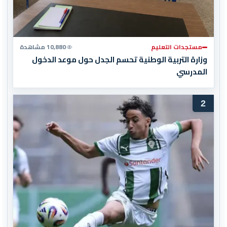
مستجدات التعليم
10,880 مشاهدة
وزارة التربية الوطنية تحسم الجدل حول موعد الدخول
المدرسي
2