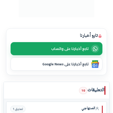
تابع أخبارنا
تابع أخبارنا على واتساب
تابع أخبارنا على Google News
التعليقات
10
الصنهاجي
تعليق 1