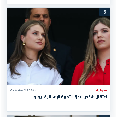
5
دولية
2,208 مشاهدة
اعتقال شخص لاحق الأميرة الإسبانية ليونور!