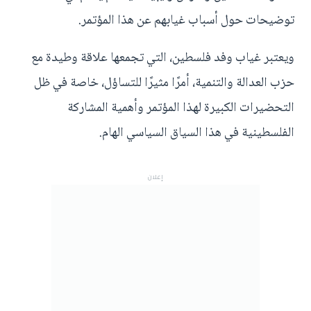
توضيحات حول أسباب غيابهم عن هذا المؤتمر.
ويعتبر غياب وفد فلسطين، التي تجمعها علاقة وطيدة مع
حزب العدالة والتنمية، أمرًا مثيرًا للتساؤل، خاصة في ظل
التحضيرات الكبيرة لهذا المؤتمر وأهمية المشاركة
الفلسطينية في هذا السياق السياسي الهام.
إعلان