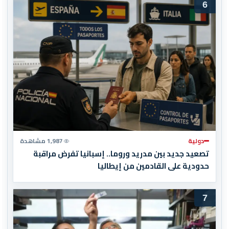
6
دولية
1,987 مشاهدة
تصعيد جديد بين مدريد وروما.. إسبانيا تفرض مراقبة
حدودية على القادمين من إيطاليا
7