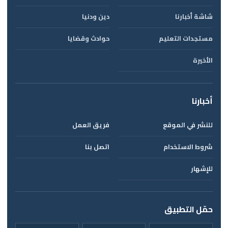
شاشة أخبارنا
دين ودنيا
مستجدات التعليم
حوادث وقضايا
الأخيرة
أخبارنا
للنشر في الموقع
فريق العمل
شروط الاستخدام
اتصل بنا
للإشهار
حمّل التطبيق