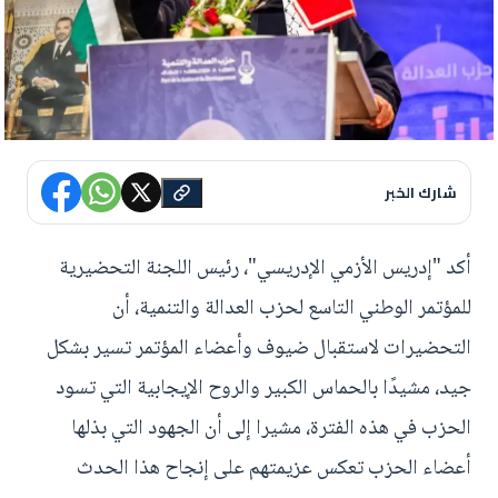
شارك الخبر
أكد "إدريس الأزمي الإدريسي"، رئيس اللجنة التحضيرية
للمؤتمر الوطني التاسع لحزب العدالة والتنمية، أن
التحضيرات لاستقبال ضيوف وأعضاء المؤتمر تسير بشكل
جيد، مشيدًا بالحماس الكبير والروح الإيجابية التي تسود
الحزب في هذه الفترة، مشيرا إلى أن الجهود التي بذلها
أعضاء الحزب تعكس عزيمتهم على إنجاح هذا الحدث