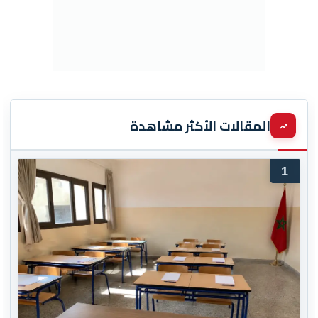
المقالات الأكثر مشاهدة
1