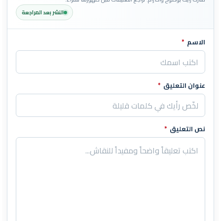
النشر بعد المراجعة
الاسم
*
اترك هذا الحقل فارغاً
عنوان التعليق
*
نص التعليق
*