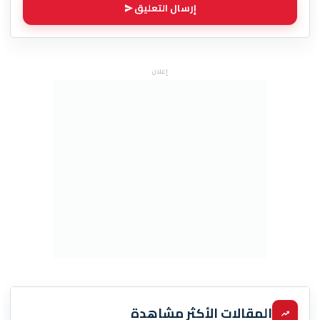
إرسال التعليق
إعلان
المقالات الأكثر مشاهدة