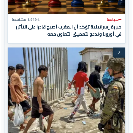
سياسة
1,949 مشاهدة
خبيرة إسرائيلية تؤكد أن المغرب أصبح قادرا على التأثير
في أوروبا وتدعو لتعميق التعاون معه
7