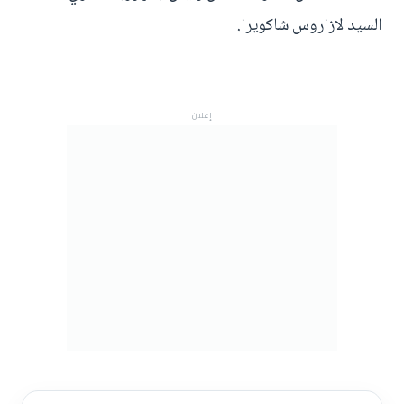
السيد لازاروس شاكويرا.
إعلان