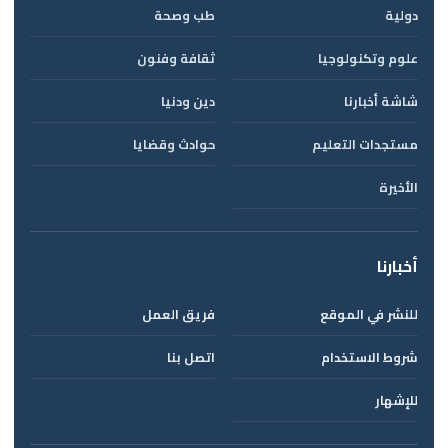
دولية
طب وصحة
علوم وتكنولوجيا
ثقافة وفنون
شاشة أخبارنا
دين ودنيا
مستجدات التعليم
حوادث وقضايا
الأخيرة
أخبارنا
للنشر في الموقع
فريق العمل
شروط الاستخدام
اتصل بنا
للإشهار