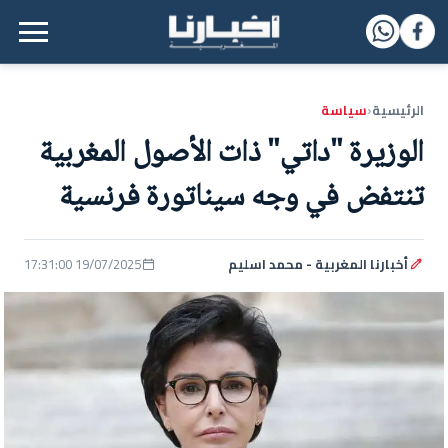
القائمة الرئيسية
الرئيسية
سياسة
‹
الوزيرة "داتي" ذات الأصول المغربية
تنتفض في وجه سيناتورة فرنسية
أخبارنا المغربية - محمد اسليم
19/07/2025 17:31:00