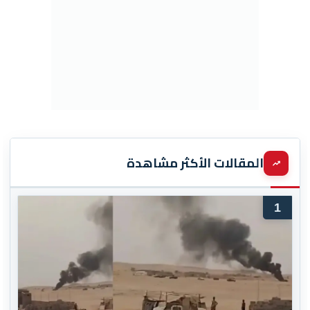
المقالات الأكثر مشاهدة
1