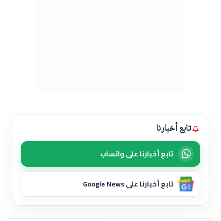
تابع أخبارنا
تابع أخبارنا على واتساب
تابع أخبارنا على Google News