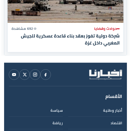
حوادث وقضايا
692 مشاهدة
شركة دولية تفوز بعقد بناء قاعدة عسكرية للجيش
المغربي داخل غزة
الأقسام
أخبار وطنية
سياسة
اقتصاد
رياضة