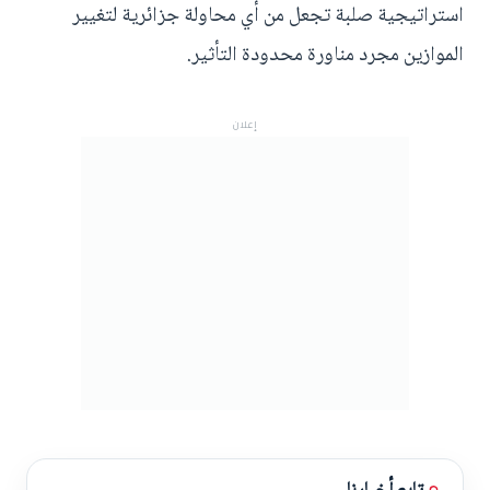
استراتيجية صلبة تجعل من أي محاولة جزائرية لتغيير
الموازين مجرد مناورة محدودة التأثير.
إعلان