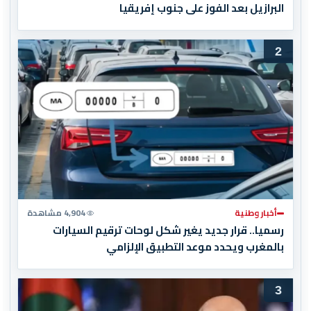
البرازيل بعد الفوز على جنوب إفريقيا
2
أخبار وطنية
4,904 مشاهدة
رسميا.. قرار جديد يغير شكل لوحات ترقيم السيارات
بالمغرب ويحدد موعد التطبيق الإلزامي
3