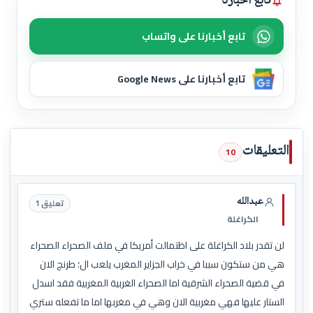
تابع أخبارنا
تابع أخبارنا على واتساب
تابع أخبارنا على Google News
التعليقات
10
عبدالله
تعليق 1
الكراغلة
لن تقدر بلاد الكراغلة على اظتمالت أمريكا في ملف الصحراء الصحراء
هي من ستكون سببا في خراب الجزاير المغرب يلعب ال؛ طرنج الان
في قضية الصحراء الشرقية اما الصحراء الغربية المغربية فقد اسدل
الستار عليها فهي مغربية الان وهي في مغربها اما ما تفعله ستري