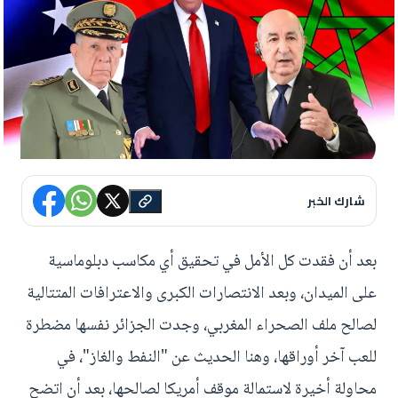
شارك الخبر
بعد أن فقدت كل الأمل في تحقيق أي مكاسب دبلوماسية
على الميدان، وبعد الانتصارات الكبرى والاعترافات المتتالية
لصالح ملف الصحراء المغربي، وجدت الجزائر نفسها مضطرة
للعب آخر أوراقها، وهنا الحديث عن "النفط والغاز"، في
محاولة أخيرة لاستمالة موقف أمريكا لصالحها، بعد أن اتضح