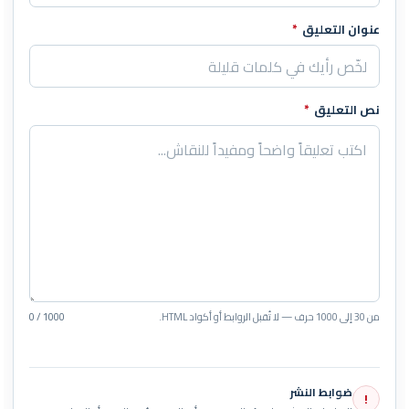
عنوان التعليق
*
نص التعليق
*
من 30 إلى 1000 حرف — لا تُقبل الروابط أو أكواد HTML.
0 / 1000
ضوابط النشر
!