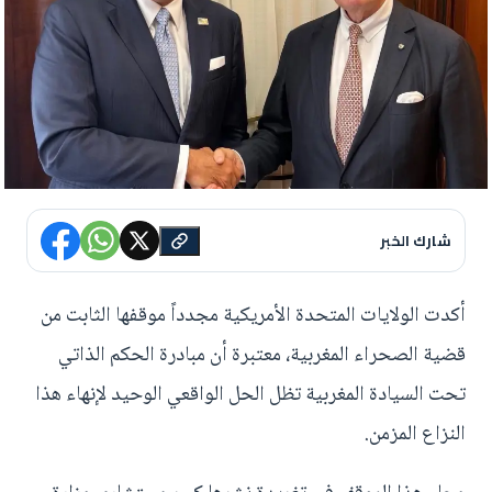
شارك الخبر
أكدت الولايات المتحدة الأمريكية مجدداً موقفها الثابت من
قضية الصحراء المغربية، معتبرة أن مبادرة الحكم الذاتي
تحت السيادة المغربية تظل الحل الواقعي الوحيد لإنهاء هذا
النزاع المزمن.