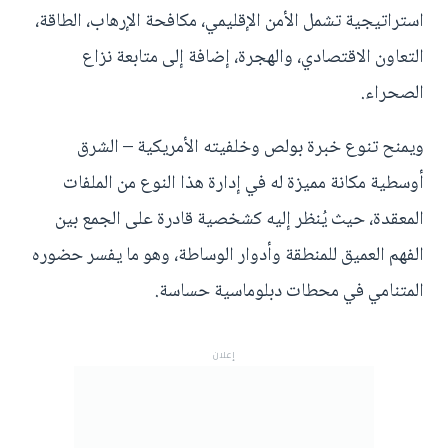
استراتيجية تشمل الأمن الإقليمي، مكافحة الإرهاب، الطاقة،
التعاون الاقتصادي، والهجرة، إضافة إلى متابعة نزاع
الصحراء.
ويمنح تنوع خبرة بولص وخلفيته الأمريكية – الشرق
أوسطية مكانة مميزة له في إدارة هذا النوع من الملفات
المعقدة، حيث يُنظر إليه كشخصية قادرة على الجمع بين
الفهم العميق للمنطقة وأدوار الوساطة، وهو ما يفسر حضوره
المتنامي في محطات دبلوماسية حساسة.
إعلان