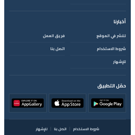
أخبارنا
للنشر في الموقع
فريق العمل
شروط الاستخدام
اتصل بنا
للإشهار
حمّل التطبيق
شروط الاستخدام
اتصل بنا
للإشهار