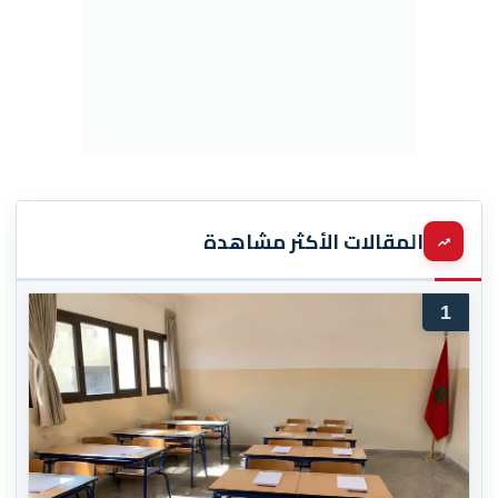
المقالات الأكثر مشاهدة
1