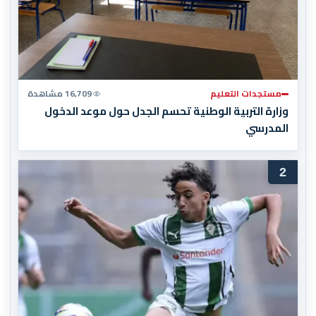
مستجدات التعليم
16,709 مشاهدة
وزارة التربية الوطنية تحسم الجدل حول موعد الدخول
المدرسي
2