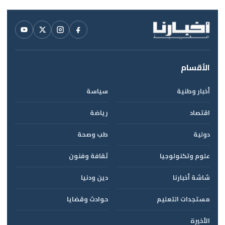
الأقسام
أخبار وطنية
سياسة
اقتصاد
رياضة
دولية
طب وصحة
علوم وتكنولوجيا
ثقافة وفنون
شاشة أخبارنا
دين ودنيا
مستجدات التعليم
حوادث وقضايا
الأخيرة