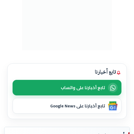
تابع أخبارنا
تابع أخبارنا على واتساب
تابع أخبارنا على Google News