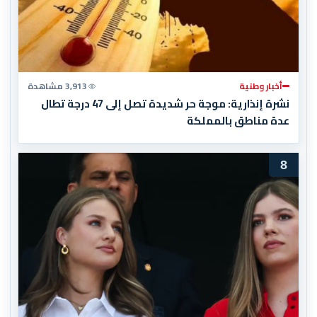
أخبار وطنية
3,913 مشاهدة
نشرة إنذارية: موجة حر شديدة تصل إلى 47 درجة تطال
عدة مناطق بالمملكة
8