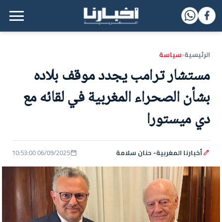
القائمة الرئيسية
الرئيسية
سياسة
‹
مستشار ترامب يجدد موقف بلاده
بشأن الصحراء المغربية في لقائه مع
دي ميستورا
أخبارنا المغربية- حنان سلامة
06/09/2025 10:53:00