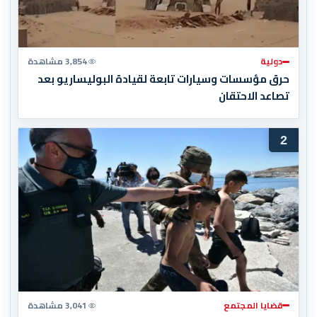
دولية
3,854 مشاهدة
حرق مؤسسات وسيارات تابعة لقيادة البوليساريو بعد
تصاعد الاحتقان
2
قضايا المجتمع
3,041 مشاهدة