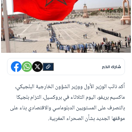
شارك الخبر
أكد نائب الوزير الأول ووزير الشؤون الخارجية البلجيكي،
ماكسيم بريفو، اليوم الثلاثاء في بروكسيل، التزام بلجيكا
بالتصرف على المستويين الدبلوماسي والاقتصادي بناء على
موقفها الجديد بشأن الصحراء المغربية.