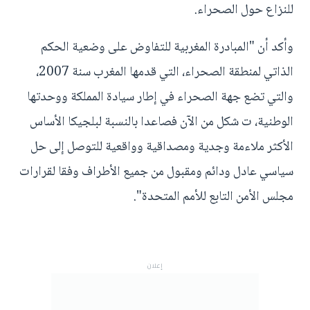
للنزاع حول الصحراء.
وأكد أن "المبادرة المغربية للتفاوض على وضعية الحكم
الذاتي لمنطقة الصحراء، التي قدمها المغرب سنة 2007،
والتي تضع جهة الصحراء في إطار سيادة المملكة ووحدتها
الوطنية، ت شكل من الآن فصاعدا بالنسبة لبلجيكا الأساس
الأكثر ملاءمة وجدية ومصداقية وواقعية للتوصل إلى حل
سياسي عادل ودائم ومقبول من جميع الأطراف وفقا لقرارات
مجلس الأمن التابع للأمم المتحدة".
إعلان