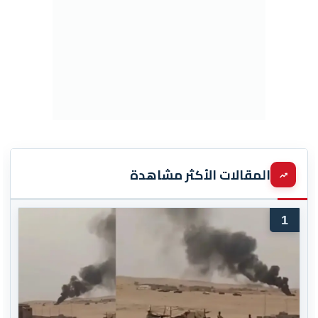
المقالات الأكثر مشاهدة
1