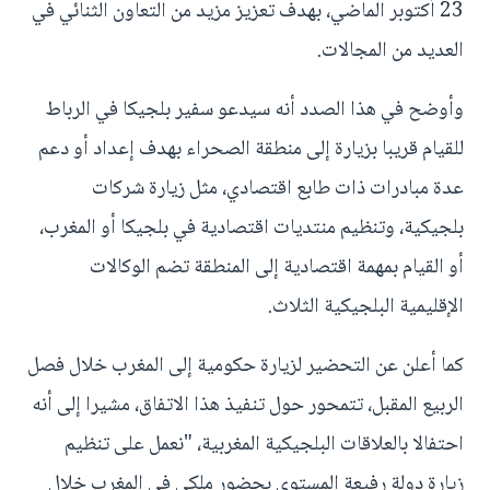
23 أكتوبر الماضي، بهدف تعزيز مزيد من التعاون الثنائي في
العديد من المجالات.
وأوضح في هذا الصدد أنه سيدعو سفير بلجيكا في الرباط
للقيام قريبا بزيارة إلى منطقة الصحراء بهدف إعداد أو دعم
عدة مبادرات ذات طابع اقتصادي، مثل زيارة شركات
بلجيكية، وتنظيم منتديات اقتصادية في بلجيكا أو المغرب،
أو القيام بمهمة اقتصادية إلى المنطقة تضم الوكالات
الإقليمية البلجيكية الثلاث.
كما أعلن عن التحضير لزيارة حكومية إلى المغرب خلال فصل
الربيع المقبل، تتمحور حول تنفيذ هذا الاتفاق، مشيرا إلى أنه
احتفالا بالعلاقات البلجيكية المغربية، "نعمل على تنظيم
زيارة دولة رفيعة المستوى بحضور ملكي في المغرب خلال