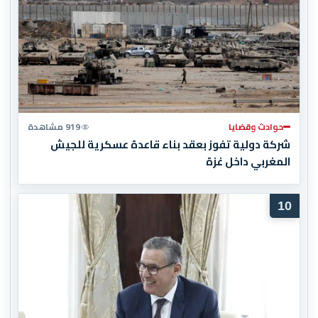
حوادث وقضايا
919 مشاهدة
شركة دولية تفوز بعقد بناء قاعدة عسكرية للجيش
المغربي داخل غزة
10