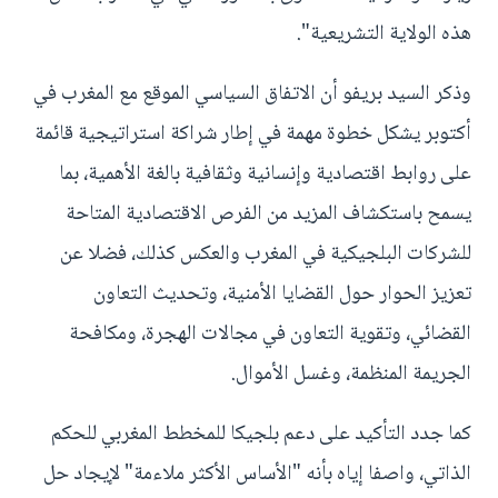
هذه الولاية التشريعية".
وذكر السيد بريفو أن الاتفاق السياسي الموقع مع المغرب في
أكتوبر يشكل خطوة مهمة في إطار شراكة استراتيجية قائمة
على روابط اقتصادية وإنسانية وثقافية بالغة الأهمية، بما
يسمح باستكشاف المزيد من الفرص الاقتصادية المتاحة
للشركات البلجيكية في المغرب والعكس كذلك، فضلا عن
تعزيز الحوار حول القضايا الأمنية، وتحديث التعاون
القضائي، وتقوية التعاون في مجالات الهجرة، ومكافحة
الجريمة المنظمة، وغسل الأموال.
كما جدد التأكيد على دعم بلجيكا للمخطط المغربي للحكم
الذاتي، واصفا إياه بأنه "الأساس الأكثر ملاءمة" لإيجاد حل