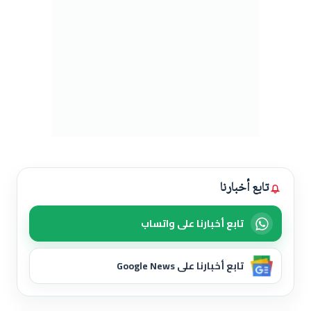
تابع أخبارنا
تابع أخبارنا على واتساب
تابع أخبارنا على Google News