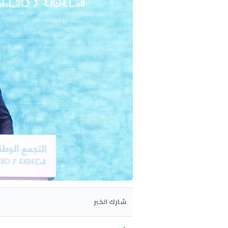
شارك الخبر