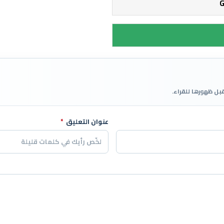
قبل ظهورها للقراء.
عنوان التعليق
*