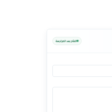
النشر بعد المراجعة