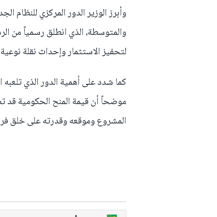
وأبرز الوزير الدور المركزي للنظام الج
والمتوسطة، الذي انطلق رسمياً من الرش
لتحفيز الاستثمار وإحداث نقلة نوعية ف
كما شدد على أهمية الدور الذي تلعبه ا
المشروع وموقعه وقدرته على خلق فر