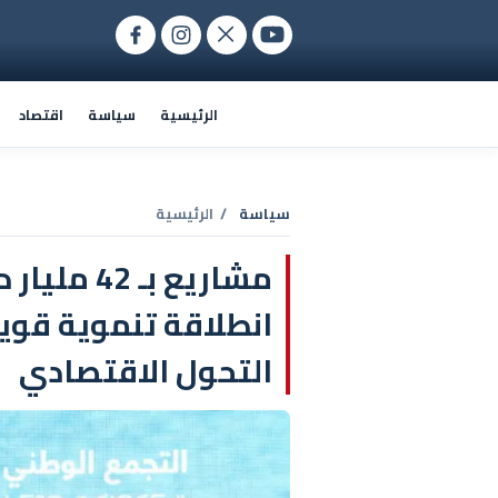
الرئيسية
سياسة
اقتصاد
سياسة
/ الرئيسية
مشاريع بـ
انطلاقة تنموية قوي
التحول الاقتصادي