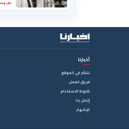
طب وصح
أخبارنا
للنشر في الموقع
فريق العمل
شروط الاستخدام
إتصل بنا
للإشهار