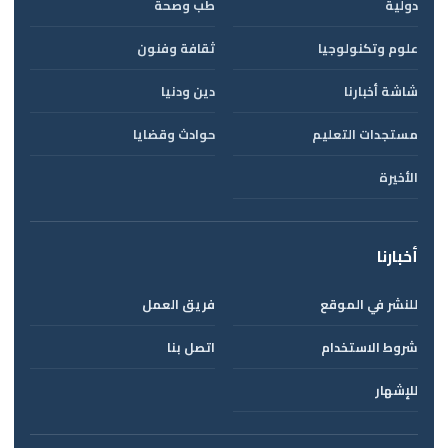
دولية
طب وصحة
علوم وتكنولوجيا
ثقافة وفنون
شاشة أخبارنا
دين ودنيا
مستجدات التعليم
حوادث وقضايا
الأخيرة
أخبارنا
للنشر في الموقع
فريق العمل
شروط الاستخدام
اتصل بنا
للإشهار