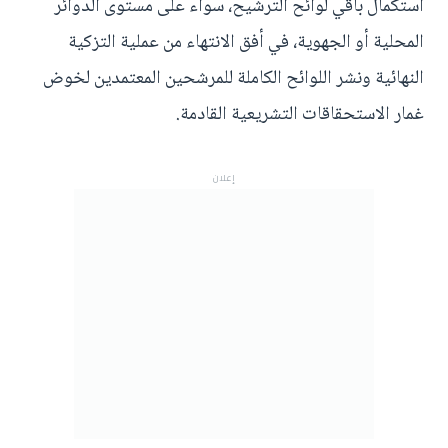
استكمال باقي لوائح الترشيح، سواء على مستوى الدوائر
المحلية أو الجهوية، في أفق الانتهاء من عملية التزكية
النهائية ونشر اللوائح الكاملة للمرشحين المعتمدين لخوض
غمار الاستحقاقات التشريعية القادمة.
إعلان