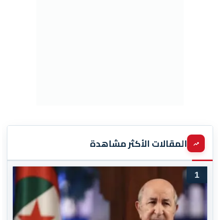
المقالات الأكثر مشاهدة
1