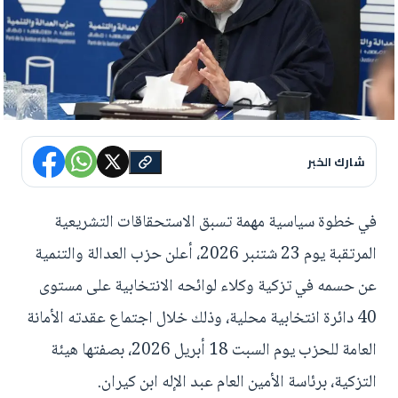
شارك الخبر
في خطوة سياسية مهمة تسبق الاستحقاقات التشريعية
المرتقبة يوم 23 شتنبر 2026، أعلن حزب العدالة والتنمية
عن حسمه في تزكية وكلاء لوائحه الانتخابية على مستوى
40 دائرة انتخابية محلية، وذلك خلال اجتماع عقدته الأمانة
العامة للحزب يوم السبت 18 أبريل 2026، بصفتها هيئة
التزكية، برئاسة الأمين العام عبد الإله ابن كيران.