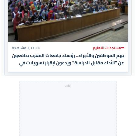
مستجدات التعليم
3,113 مشاهدة
يهم الموظفين والأجراء.. رؤساء جامعات المغرب يدافعون
عن "الأداء مقابل الدراسة" ويدعون لإقرار تسهيلات في
الأداء (وثيقة)