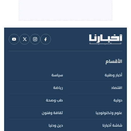
الأقسام
أخبار وطنية
سياسة
اقتصاد
رياضة
دولية
طب وصحة
علوم وتكنولوجيا
ثقافة وفنون
شاشة أخبارنا
دين ودنيا