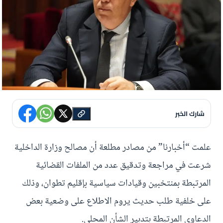
شارك الخبر
علمت “أخبارنا” من مصادر مطلعة أن مصالح وزارة الداخلية
شرعت في مراجعة وتدقيق عدد من الملفات القضائية
المرتبطة بمنتخبين وقيادات سياسية بإقليم تطوان، وذلك
على خلفية طلب حديث يروم الاطلاع على وضعية بعض
الدعاوى المرتبطة بتدبير الشأن المحلي.