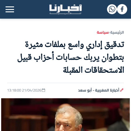
القائمة الرئيسية
الرئيسية
سياسة
‹
تدقيق إداري واسع بملفات مثيرة
بتطوان يربك حسابات أحزاب قبيل
الاستحقاقات المقبلة
أخبارنا المغربية - أبو سعد
21/04/2026 13:18:00