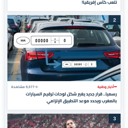
تلعب كأس إفريقيا!
2
أخبار وطنية
9,577 مشاهدة
رسميا.. قرار جديد يغير شكل لوحات ترقيم السيارات
بالمغرب ويحدد موعد التطبيق الإلزامي
3