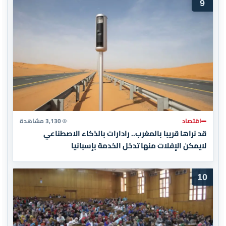
9
اقتصاد
3,130 مشاهدة
قد نراها قريبا بالمغرب.. رادارات بالذكاء الاصطناعي
لايمكن الإفلات منها تدخل الخدمة بإسبانيا
10