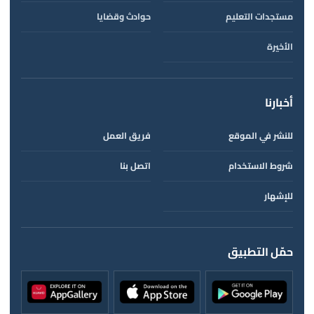
مستجدات التعليم
حوادث وقضايا
الأخيرة
أخبارنا
للنشر في الموقع
فريق العمل
شروط الاستخدام
اتصل بنا
للإشهار
حمّل التطبيق