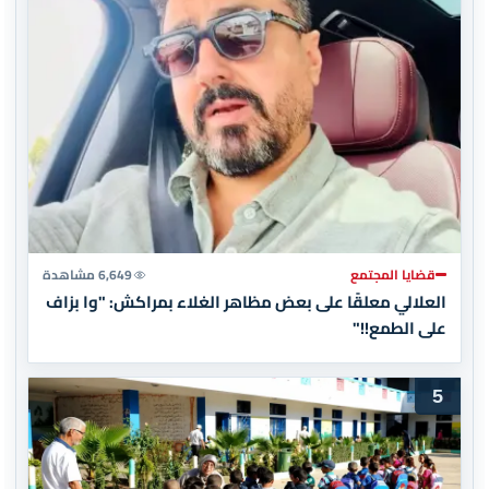
قضايا المجتمع
6,649 مشاهدة
العلالي معلقًا على بعض مظاهر الغلاء بمراكش: "وا بزاف
على الطمع!!"
5