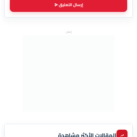
إرسال التعليق
إعلان
المقالات الأكثر مشاهدة