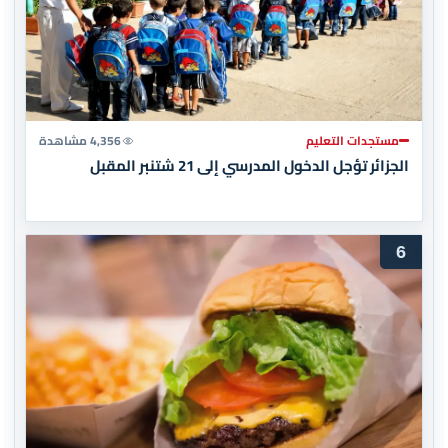
مستجدات التعليم
4,356 مشاهدة
الجزائر تؤجل الدخول المدرسي إلى 21 شتنبر المقبل
6