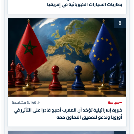
بطاريات السيارات الكهربائية في إفريقيا
8
سياسة
3,140 مشاهدة
خبيرة إسرائيلية تؤكد أن المغرب أصبح قادرا على التأثير في
أوروبا وتدعو لتعميق التعاون معه