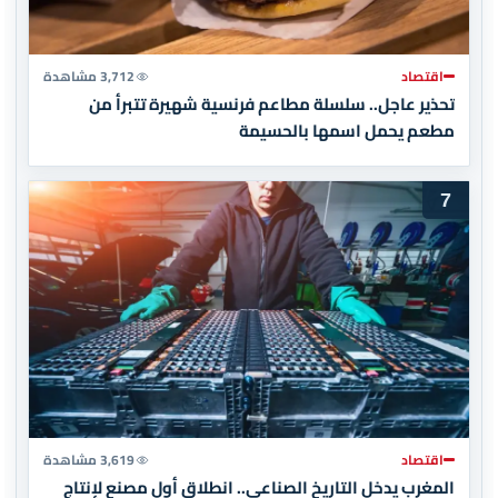
اقتصاد
3,712 مشاهدة
تحذير عاجل.. سلسلة مطاعم فرنسية شهيرة تتبرأ من
مطعم يحمل اسمها بالحسيمة
7
اقتصاد
3,619 مشاهدة
المغرب يدخل التاريخ الصناعي.. انطلاق أول مصنع لإنتاج