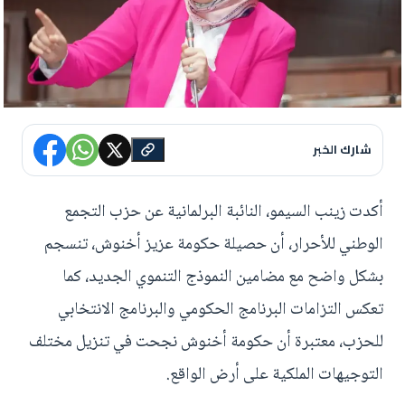
شارك الخبر
أكدت زينب السيمو، النائبة البرلمانية عن حزب التجمع
الوطني للأحرار، أن حصيلة حكومة عزيز أخنوش، تنسجم
بشكل واضح مع مضامين النموذج التنموي الجديد، كما
تعكس التزامات البرنامج الحكومي والبرنامج الانتخابي
للحزب، معتبرة أن حكومة أخنوش نجحت في تنزيل مختلف
التوجيهات الملكية على أرض الواقع.