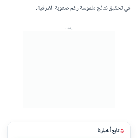
في تحقيق نتائج ملموسة رغم صعوبة الظرفية.
إعلان
تابع أخبارنا