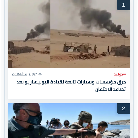
1
دولية
2,821 مشاهدة
حرق مؤسسات وسيارات تابعة لقيادة البوليساريو بعد
تصاعد الاحتقان
2