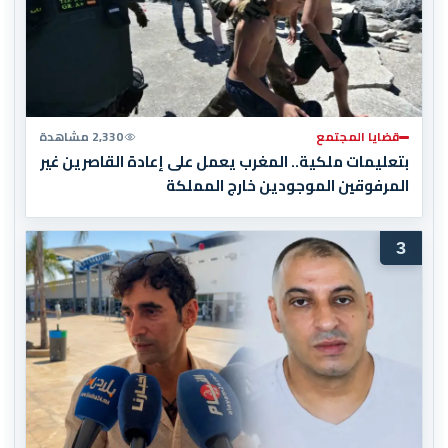
قضايا المجتمع
2,330 مشاهدة
بتعليمات ملكية.. المغرب يعمل على إعادة القاصرين غير
المرفوقين الموجودين خارج المملكة
3