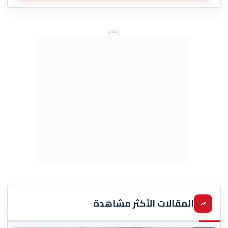
إعلان
المقالات الأكثر مشاهدة