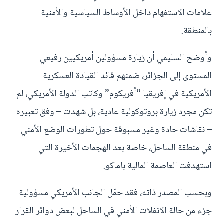
علامات الاستفهام داخل الأوساط السياسية والأمنية
بالمنطقة.
وأوضح السليمي أن زيارة مسؤولين أمريكيين رفيعي
المستوى إلى الجزائر، ضمنهم قائد القيادة العسكرية
الأمريكية في إفريقيا “أفريكوم” وكاتب الدولة الأمريكي، لم
تكن مجرد زيارة بروتوكولية عادية، بل شهدت – وفق تعبيره
– نقاشات حادة وغير مسبوقة حول تطورات الوضع الأمني
في منطقة الساحل، خاصة بعد الهجمات الأخيرة التي
استهدفت العاصمة المالية باماكو.
وبحسب المصدر ذاته، فقد حمّل الجانب الأمريكي مسؤولية
جزء من حالة الانفلات الأمني في الساحل لبعض دوائر القرار