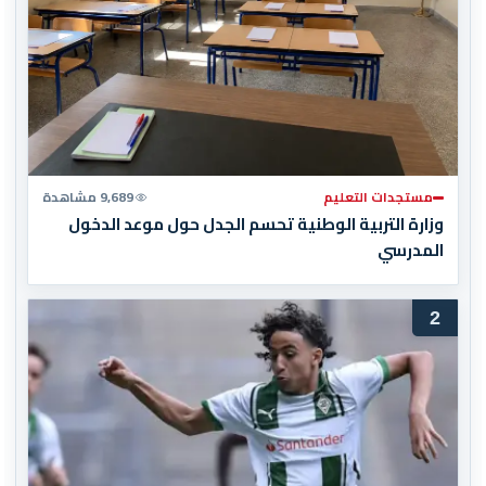
مستجدات التعليم
9,689 مشاهدة
وزارة التربية الوطنية تحسم الجدل حول موعد الدخول
المدرسي
2