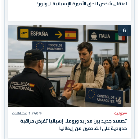
اعتقال شخص لاحق الأميرة الإسبانية ليونور!
6
دولية
1,740 مشاهدة
تصعيد جديد بين مدريد وروما.. إسبانيا تفرض مراقبة
حدودية على القادمين من إيطاليا