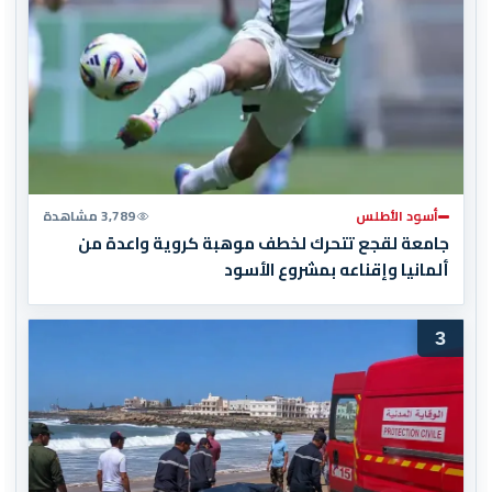
أسود الأطلس
3,789 مشاهدة
جامعة لقجع تتحرك لخطف موهبة كروية واعدة من
ألمانيا وإقناعه بمشروع الأسود
3