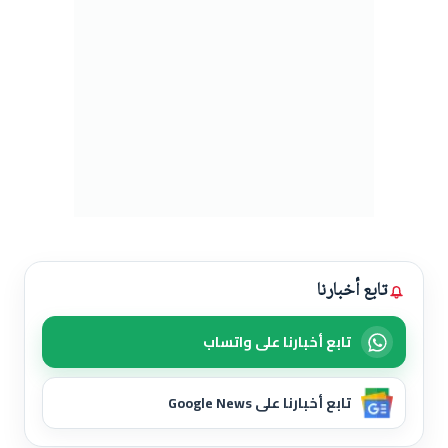
تابع أخبارنا
تابع أخبارنا على واتساب
تابع أخبارنا على Google News