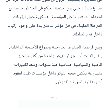
صراع نفوذ داخلي بين أجنحة الحكم في الجزائر، خاصة مع
احتدام التنافس داخل المؤسسة العسكرية حول ترتيبات
المرحلة المقبلة، في ظل مؤشرات متزايدة على وجود ارتباك
داخل هرم السلطة.
وبين فرضية الضغوط الخارجية وصراع الأجنحة الداخلية،
يبقى الثابت أن الجزائر تعيش واحدة من أكثر مراحلها
الأمنية والسياسية حساسية منذ سنوات، وسط تغييرات
متسارعة تعكس حجم التوتر داخل مؤسسات ظلت لعقود
تُدار بعقلية السرية والغموض.
إعلان