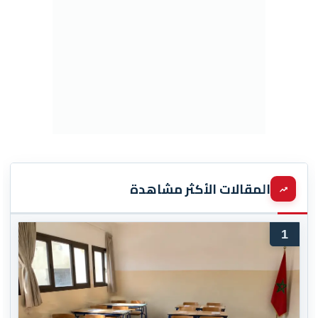
المقالات الأكثر مشاهدة
1