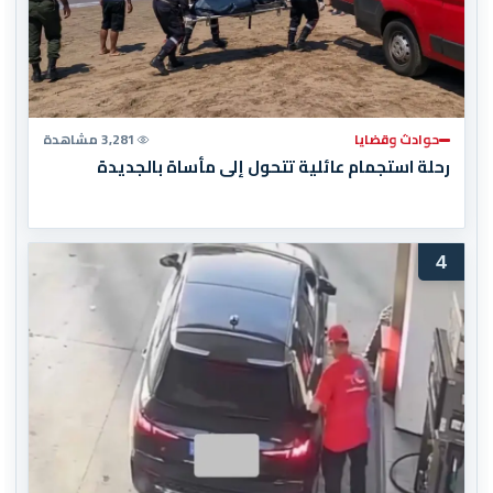
حوادث وقضايا
3,281 مشاهدة
رحلة استجمام عائلية تتحول إلى مأساة بالجديدة
4