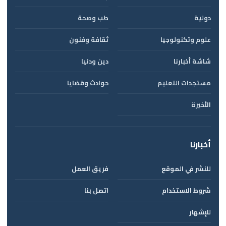
دولية
طب وصحة
علوم وتكنولوجيا
ثقافة وفنون
شاشة أخبارنا
دين ودنيا
مستجدات التعليم
حوادث وقضايا
الأخيرة
أخبارنا
للنشر في الموقع
فريق العمل
شروط الاستخدام
اتصل بنا
للإشهار