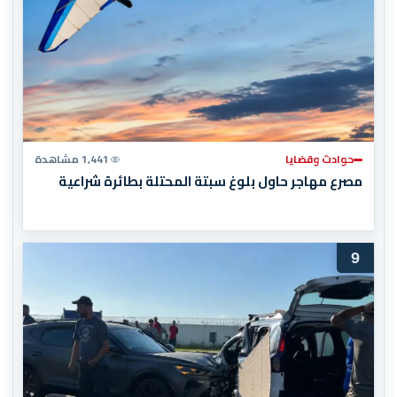
حوادث وقضايا
1,441 مشاهدة
مصرع مهاجر حاول بلوغ سبتة المحتلة بطائرة شراعية
9