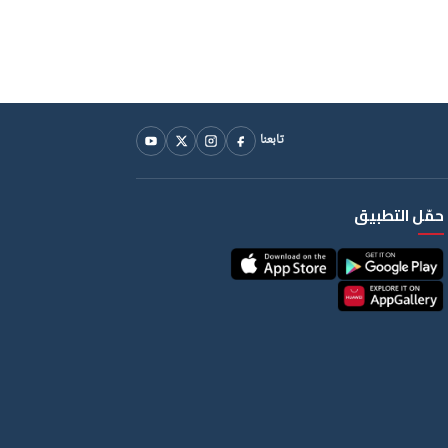
تابعنا
حمّل التطبيق