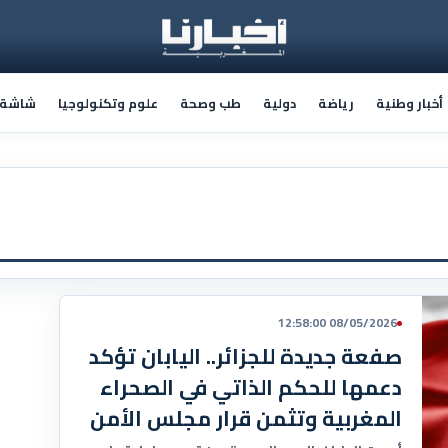
أخبار وطنية
رياضة
دولية
طب وصحة
علوم وتكنولوجيا
شاشة أ
08/05/2026 12:58:00
صفعة جديدة للجزائر.. اليابان تؤكد
دعمها للحكم الذاتي في الصحراء
المغربية وتثمن قرار مجلس الأمن