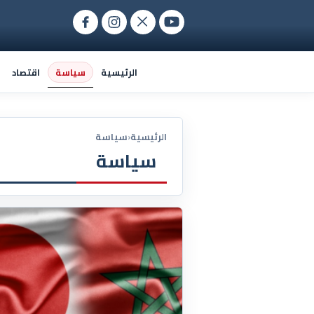
سياسة
الرئيسية
اقتصاد
الرئيسية
‹
سياسة
سياسة