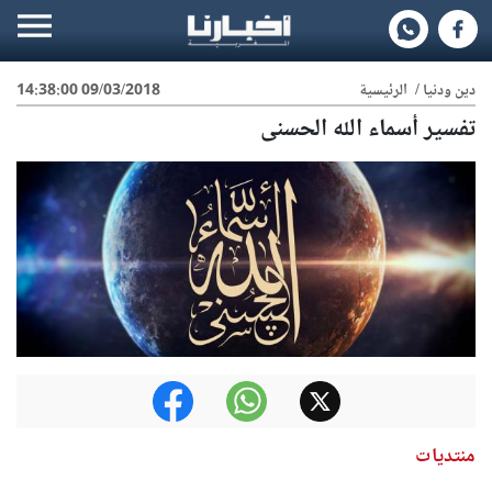
دين ودنيا
/
الرئيسية
09/03/2018 14:38:00
تفسير أسماء الله الحسنى
منتديات