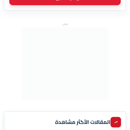
إعلان
المقالات الأكثر مشاهدة