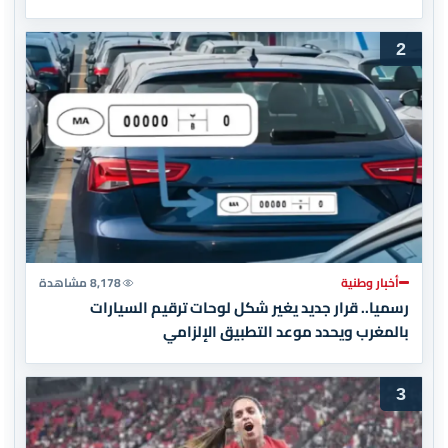
2
أخبار وطنية
8,178 مشاهدة
رسميا.. قرار جديد يغير شكل لوحات ترقيم السيارات
بالمغرب ويحدد موعد التطبيق الإلزامي
3