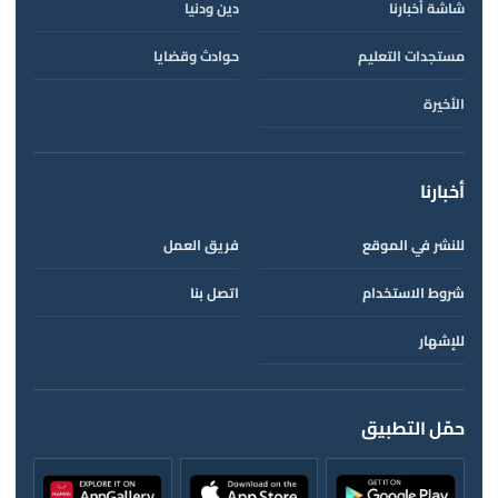
شاشة أخبارنا
دين ودنيا
مستجدات التعليم
حوادث وقضايا
الأخيرة
أخبارنا
للنشر في الموقع
فريق العمل
شروط الاستخدام
اتصل بنا
للإشهار
حمّل التطبيق