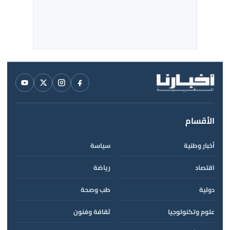
الأقسام
أخبار وطنية
سياسة
اقتصاد
رياضة
دولية
طب وصحة
علوم وتكنولوجيا
ثقافة وفنون