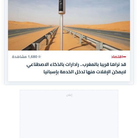
اقتصاد
1,680 مشاهدة
قد نراها قريبا بالمغرب.. رادارات بالذكاء الاصطناعي
لايمكن الإفلات منها تدخل الخدمة بإسبانيا