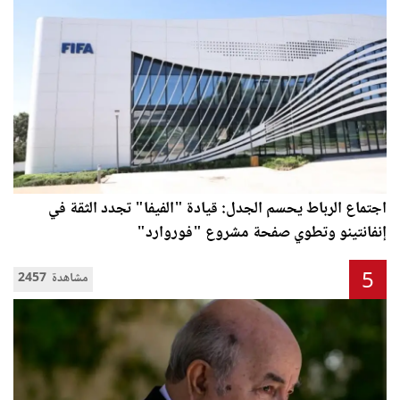
اجتماع الرباط يحسم الجدل: قيادة "الفيفا" تجدد الثقة في
إنفانتينو وتطوي صفحة مشروع "فوروارد"
5
2457 مشاهدة