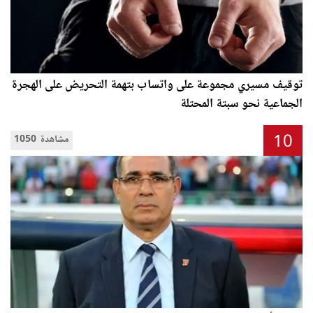
توقيف مسيري مجموعة على واتساب بتهمة التحريض على الهجرة
الجماعية نحو سبتة المحتلة
10
1050 مشاهدة