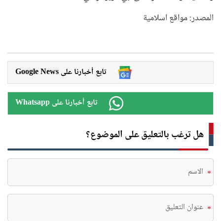
المصدر: مواقع اسلامية
Google News تابع أخبارنا على
Whatsapp تابع أخبارنا على
هل ترغب بالتعليق على الموضوع؟
*
*