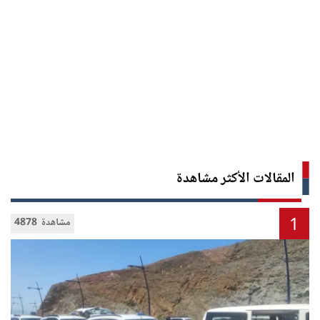
المقالات الأكثر مشاهدة
1
4878 مشاهدة