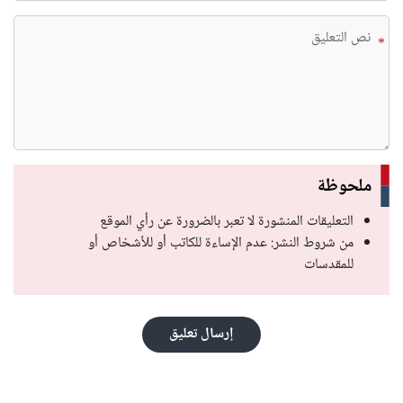
*
ملحوظة
التعليقات المنشورة لا تعبر بالضرورة عن رأي الموقع
من شروط النشر: عدم الإساءة للكاتب أو للأشخاص أو
للمقدسات
إرسال تعليق