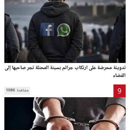
تدوينة محرضة على ارتكاب جرائم بسبتة المحتلة تجر صاحبها إلى
القضاء
9
1086 مشاهدة