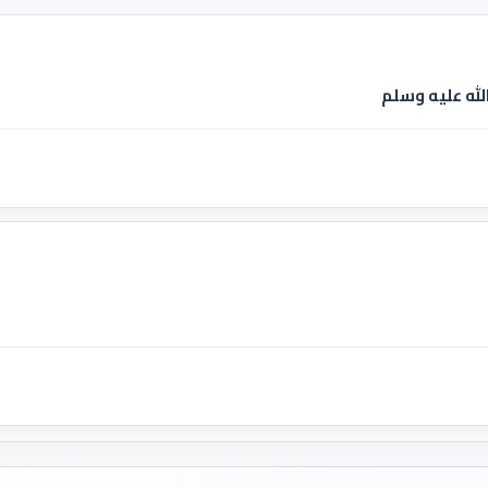
لله عليه وسلم