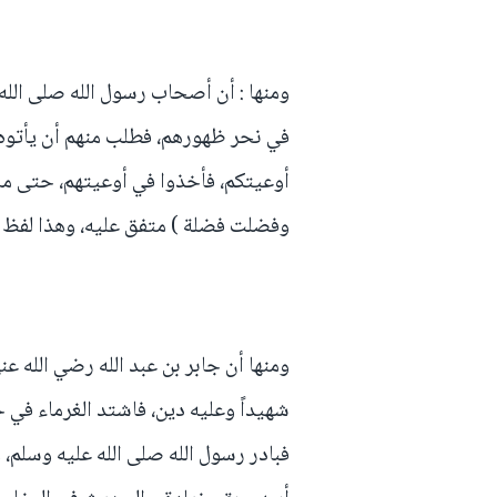
ومنها : أن أصحاب رسول الله صلى الله
في نحر ظهورهم، فطلب منهم أن يأتوه ب
أوعيتكم، فأخذوا في أوعيتهم، حتى ما ت
وفضلت فضلة ) متفق عليه، وهذا لفظ 
ومنها أن جابر بن عبد الله رضي الله عن
شهيداً وعليه دين، فاشتد الغرماء في ح
فبادر رسول الله صلى الله عليه وسلم، 