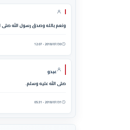
ونعم بالله وصدق رسول الله صلى ا
2018/07/30 - 12:07
عبدو
صلى الله عليه وسلم.
2018/07/31 - 05:31