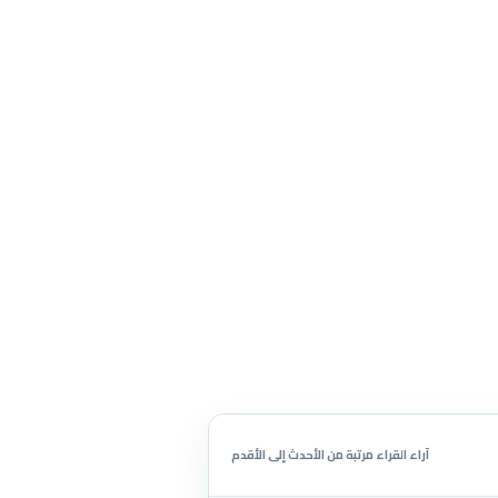
آراء القراء مرتبة من الأحدث إلى الأقدم