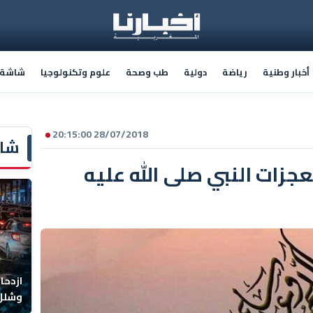
أخبار وطنية
رياضة
دولية
طب وصحة
علوم وتكنولوجيا
شاشة أ
28/07/2018 20:15:00
شاش
عجزات النبي صلى الله عليه
ازدحا
وشلل 