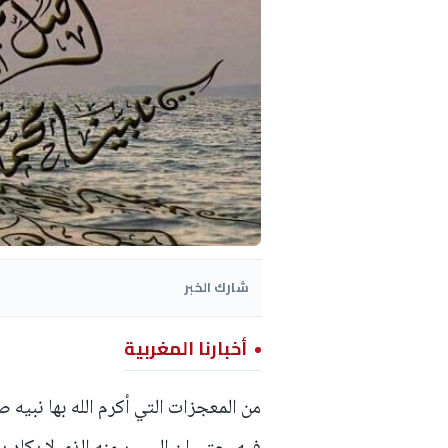
شارك الخبر
أخبارنا المغربية
من المعجزات التي أكرم الله بها نبيه ص