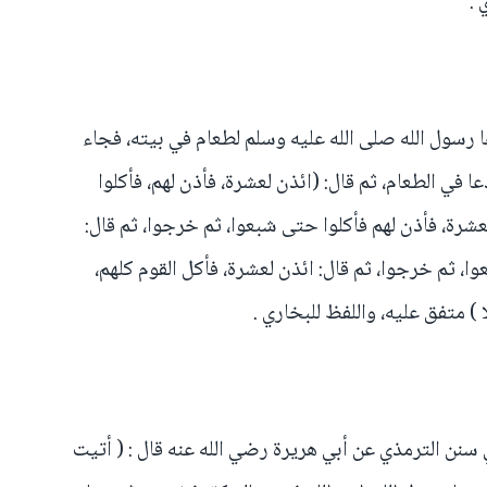
 .
رسول الله صلى الله عليه وسلم لطعام في بيته، فجاء
 في الطعام، ثم قال: (ائذن لعشرة، فأذن لهم، فأكلوا
شرة، فأذن لهم فأكلوا حتى شبعوا، ثم خرجوا، ثم قال:
ا، ثم خرجوا، ثم قال: ائذن لعشرة، فأكل القوم كلهم،
) متفق عليه، واللفظ للبخاري .
نن الترمذي عن أبي هريرة رضي الله عنه قال : ( أتيت