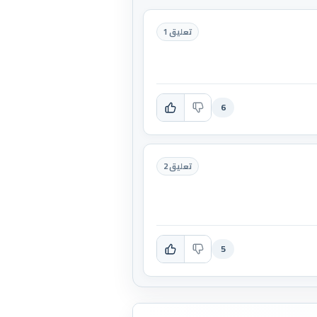
تعليق 1
6
تعليق 2
5