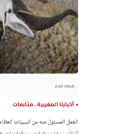
شارك الخبر
أخبارنا المغربية ـ متابعات
العمل المسئول عنه من السيئات العظام 