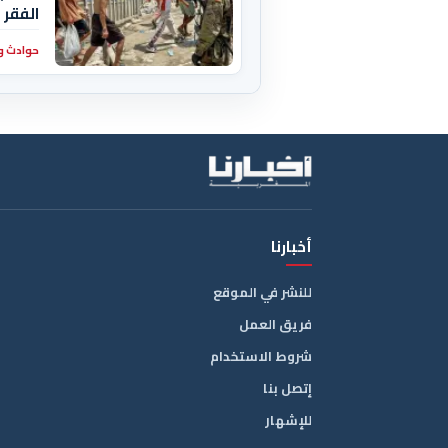
الفقر
حوادث و
أخبارنا
للنشر في الموقع
فريق العمل
شروط الاستخدام
إتصل بنا
للإشهار