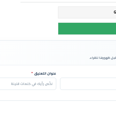
قبل ظهورها للقراء.
عنوان التعليق
*