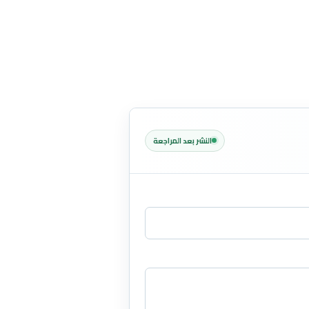
النشر بعد المراجعة