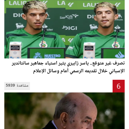
تصرف غير متوقع.. ياسر زابيري يثير استياء جماهير سانتاندير
الإسباني خلال تقديمه الرسمي أمام وسائل الإعلام
6
5939 مشاهدة