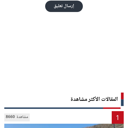
إرسال تعليق
المقالات الأكثر مشاهدة
1
8660 مشاهدة