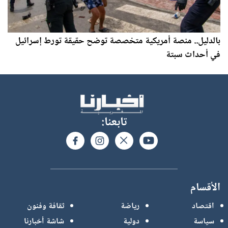
بالدليل.. منصة أمريكية متخصصة توضح حقيقة تورط إسرائيل
في أحداث سبتة
تابعنا:
الأقسام
اقتصاد
رياضة
ثقافة وفنون
سياسة
دولية
شاشة أخبارنا