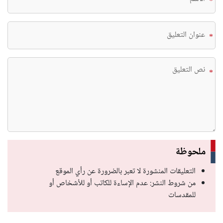
*
*
*
ملحوظة
التعليقات المنشورة لا تعبر بالضرورة عن رأي الموقع
من شروط النشر: عدم الإساءة للكاتب أو للأشخاص أو
للمقدسات