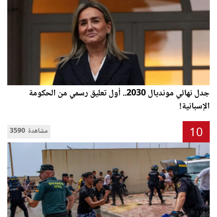
جدل نهائي مونديال 2030.. أول تعليق رسمي من الحكومة
الإسبانية!
10
3590 مشاهدة